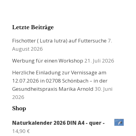
Letzte Beiträge
Fischotter ( Lutra lutra) auf Futtersuche
7.
August 2026
Werbung für einen Workshop
21. Juli 2026
Herzliche Einladung zur Vernissage am
12.07.2026 in 02708 Schönbach – in der
Gesundheitspraxis Marika Arnold
30. Juni
2026
Shop
Naturkalender 2026 DIN A4 - quer -
14,90
€