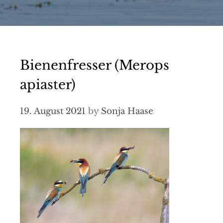
Bienenfresser (Merops
apiaster)
19. August 2021
by
Sonja Haase