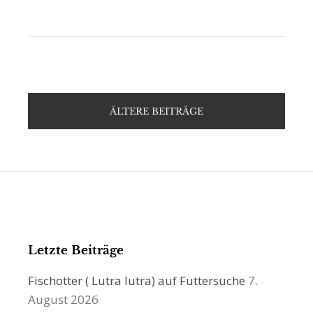
ÄLTERE BEITRÄGE
Letzte Beiträge
Fischotter ( Lutra lutra) auf Futtersuche
7.
August 2026