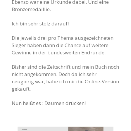
Ebenso war eine Urkunde dabei. Und eine
Bronzemedaillie.
Ich bin sehr stolz darauf!
Die jeweils drei pro Thema ausgezeichneten
Sieger haben dann die Chance auf weitere
Gewinne in der bundesweiten Endrunde.
Bisher sind die Zeitschrift und mein Buch noch
nicht angekommen. Doch da ich sehr
neugierig war, habe ich mir die Online-Version
gekauft.
Nun heißt es : Daumen drücken!