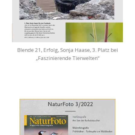
Blende 21, Erfolg, Sonja Haase, 3. Platz bei
„Faszinierende Tierwelten“