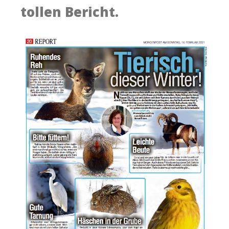
tollen Bericht.