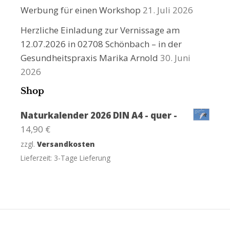
Werbung für einen Workshop
21. Juli 2026
Herzliche Einladung zur Vernissage am
12.07.2026 in 02708 Schönbach – in der
Gesundheitspraxis Marika Arnold
30. Juni
2026
Shop
Naturkalender 2026 DIN A4 - quer -
14,90
€
zzgl.
Versandkosten
Lieferzeit:
3-Tage Lieferung