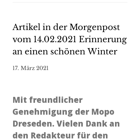
Artikel in der Morgenpost
vom 14.02.2021 Erinnerung
an einen schönen Winter
17. März 2021
Mit freundlicher
Genehmigung der Mopo
Dreseden. Vielen Dank an
den Redakteur für den