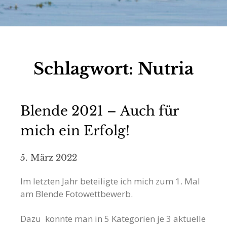
Schlagwort:
Nutria
Blende 2021 – Auch für
mich ein Erfolg!
5. März 2022
Im letzten Jahr beteiligte ich mich zum 1. Mal
am Blende Fotowettbewerb.
Dazu konnte man in 5 Kategorien je 3 aktuelle