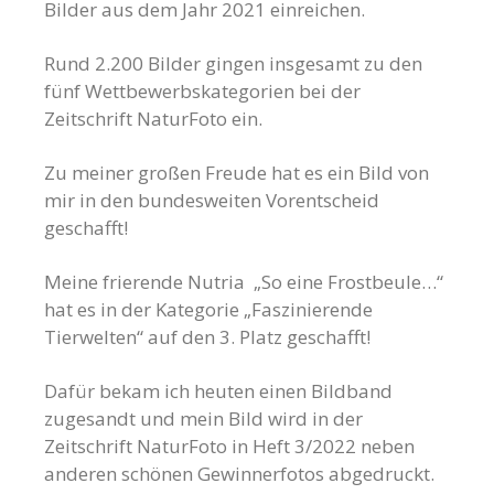
Bilder aus dem Jahr 2021 einreichen.
Rund 2.200 Bilder gingen insgesamt zu den
fünf Wettbewerbskategorien bei der
Zeitschrift NaturFoto ein.
Zu meiner großen Freude hat es ein Bild von
mir in den bundesweiten Vorentscheid
geschafft!
Meine frierende Nutria „So eine Frostbeule…“
hat es in der Kategorie „Faszinierende
Tierwelten“ auf den 3. Platz geschafft!
Dafür bekam ich heuten einen Bildband
zugesandt und mein Bild wird in der
Zeitschrift NaturFoto in Heft 3/2022 neben
anderen schönen Gewinnerfotos abgedruckt.