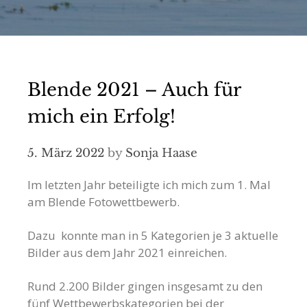
Blende 2021 – Auch für
mich ein Erfolg!
5. März 2022
by
Sonja Haase
Im letzten Jahr beteiligte ich mich zum 1. Mal
am Blende Fotowettbewerb.
Dazu konnte man in 5 Kategorien je 3 aktuelle
Bilder aus dem Jahr 2021 einreichen.
Rund 2.200 Bilder gingen insgesamt zu den
fünf Wettbewerbskategorien bei der