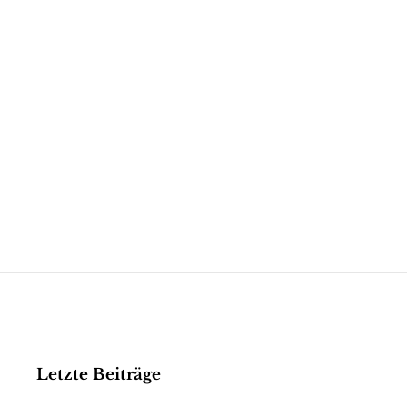
Letzte Beiträge