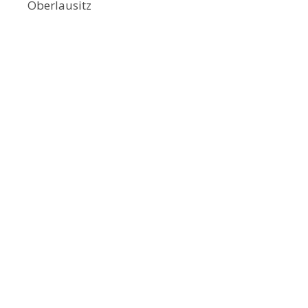
Oberlausitz