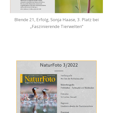
Blende 21, Erfolg, Sonja Haase, 3. Platz bei
„Faszinierende Tierwelten“