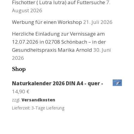
Fischotter ( Lutra lutra) auf Futtersuche
7.
August 2026
Werbung für einen Workshop
21. Juli 2026
Herzliche Einladung zur Vernissage am
12.07.2026 in 02708 Schönbach – in der
Gesundheitspraxis Marika Arnold
30. Juni
2026
Shop
Naturkalender 2026 DIN A4 - quer -
14,90
€
zzgl.
Versandkosten
Lieferzeit:
3-Tage Lieferung