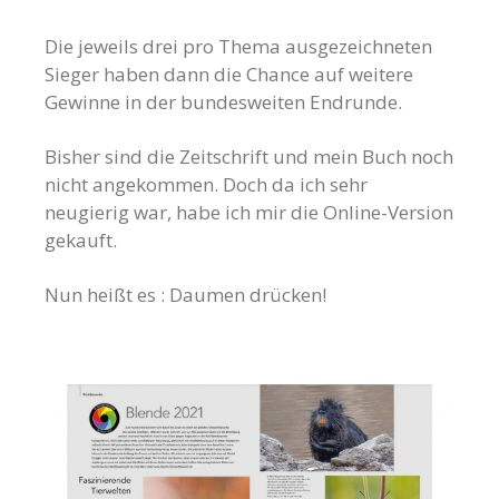
Die jeweils drei pro Thema ausgezeichneten
Sieger haben dann die Chance auf weitere
Gewinne in der bundesweiten Endrunde.
Bisher sind die Zeitschrift und mein Buch noch
nicht angekommen. Doch da ich sehr
neugierig war, habe ich mir die Online-Version
gekauft.
Nun heißt es : Daumen drücken!