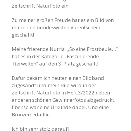
Zeitschrift NaturFoto ein.
Zu meiner großen Freude hat es ein Bild von
mir in den bundesweiten Vorentscheid
geschafft!
Meine frierende Nutria „So eine Frostbeule…“
hat es in der Kategorie „Faszinierende
Tierwelten“ auf den 3. Platz geschafft!
Dafür bekam ich heuten einen Bildband
zugesandt und mein Bild wird in der
Zeitschrift NaturFoto in Heft 3/2022 neben
anderen schönen Gewinnerfotos abgedruckt.
Ebenso war eine Urkunde dabei. Und eine
Bronzemedaillie.
Ich bin sehr stolz darauf!