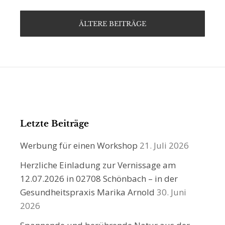
ÄLTERE BEITRÄGE
Letzte Beiträge
Werbung für einen Workshop
21. Juli 2026
Herzliche Einladung zur Vernissage am
12.07.2026 in 02708 Schönbach – in der
Gesundheitspraxis Marika Arnold
30. Juni
2026