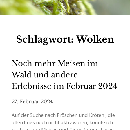
Schlagwort:
Wolken
Noch mehr Meisen im
Wald und andere
Erlebnisse im Februar 2024
27. Februar 2024
Auf der Suche nach Fröschen und Kröten , die
allerdings noch nicht aktiv waren, konnte ich
noch andere Meisen und Tiere fotografieren.