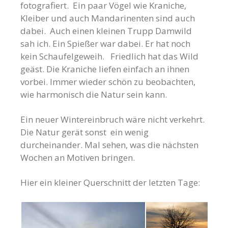
fotografiert. Ein paar Vögel wie Kraniche,
Kleiber und auch Mandarinenten sind auch
dabei. Auch einen kleinen Trupp Damwild
sah ich. Ein Spießer war dabei. Er hat noch
kein Schaufelgeweih. Friedlich hat das Wild
geäst. Die Kraniche liefen einfach an ihnen
vorbei. Immer wieder schön zu beobachten,
wie harmonisch die Natur sein kann.
Ein neuer Wintereinbruch wäre nicht verkehrt.
Die Natur gerät sonst ein wenig
durcheinander. Mal sehen, was die nächsten
Wochen an Motiven bringen.
Hier ein kleiner Querschnitt der letzten Tage: