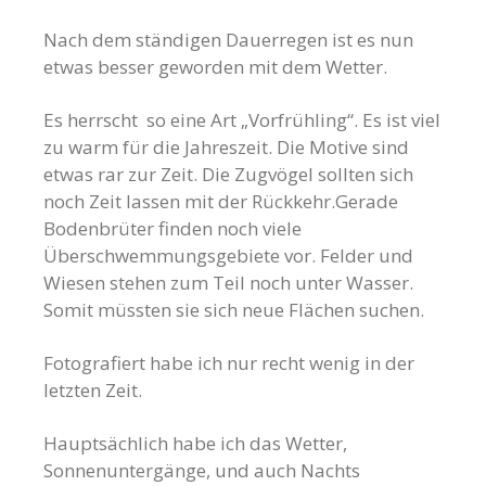
Nach dem ständigen Dauerregen ist es nun
etwas besser geworden mit dem Wetter.
Es herrscht so eine Art „Vorfrühling“. Es ist viel
zu warm für die Jahreszeit. Die Motive sind
etwas rar zur Zeit. Die Zugvögel sollten sich
noch Zeit lassen mit der Rückkehr.Gerade
Bodenbrüter finden noch viele
Überschwemmungsgebiete vor. Felder und
Wiesen stehen zum Teil noch unter Wasser.
Somit müssten sie sich neue Flächen suchen.
Fotografiert habe ich nur recht wenig in der
letzten Zeit.
Hauptsächlich habe ich das Wetter,
Sonnenuntergänge, und auch Nachts