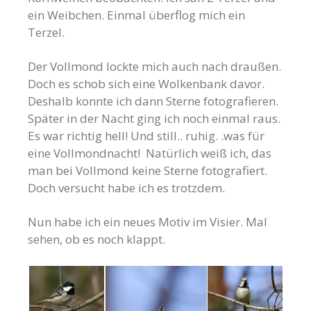
ein Weibchen. Einmal überflog mich ein
Terzel.
Der Vollmond lockte mich auch nach draußen.
Doch es schob sich eine Wolkenbank davor.
Deshalb konnte ich dann Sterne fotografieren.
Später in der Nacht ging ich noch einmal raus.
Es war richtig hell! Und still.. ruhig. .was für
eine Vollmondnacht! Natürlich weiß ich, das
man bei Vollmond keine Sterne fotografiert.
Doch versucht habe ich es trotzdem.
Nun habe ich ein neues Motiv im Visier. Mal
sehen, ob es noch klappt.