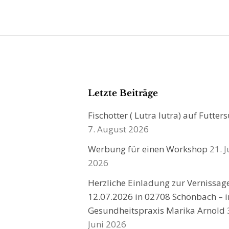
Letzte Beiträge
Fischotter ( Lutra lutra) auf Futter
7. August 2026
Werbung für einen Workshop
21. J
2026
Herzliche Einladung zur Vernissa
12.07.2026 in 02708 Schönbach – i
Gesundheitspraxis Marika Arnold
Juni 2026