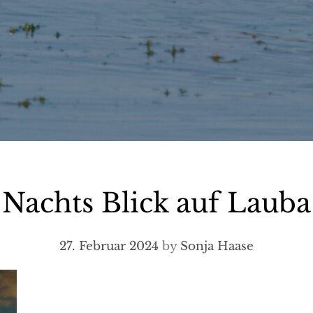
Nachts Blick auf Lauba
27. Februar 2024
by
Sonja Haase