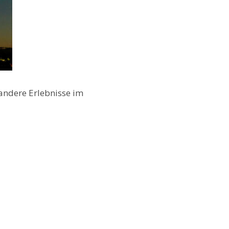
ndere Erlebnisse im