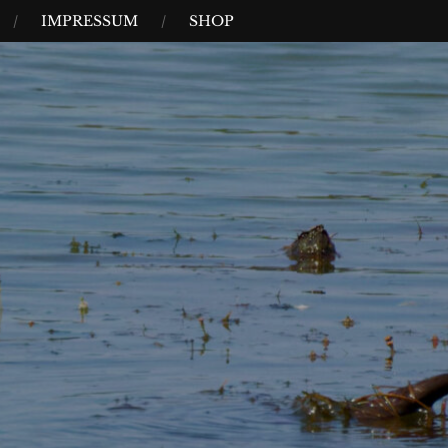
IMPRESSUM
SHOP