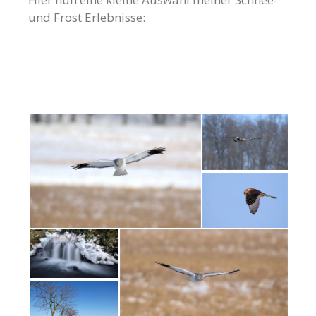
und Frost Erlebnisse: