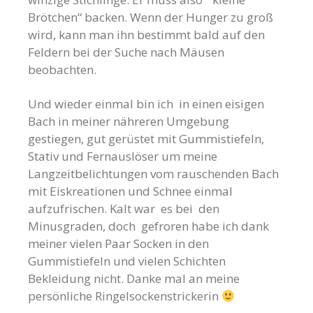
Brötchen“ backen. Wenn der Hunger zu groß
wird, kann man ihn bestimmt bald auf den
Feldern bei der Suche nach Mäusen
beobachten.
Und wieder einmal bin ich in einen eisigen
Bach in meiner nähreren Umgebung
gestiegen, gut gerüstet mit Gummistiefeln,
Stativ und Fernauslöser um meine
Langzeitbelichtungen vom rauschenden Bach
mit Eiskreationen und Schnee einmal
aufzufrischen. Kalt war es bei den
Minusgraden, doch gefroren habe ich dank
meiner vielen Paar Socken in den
Gummistiefeln und vielen Schichten
Bekleidung nicht. Danke mal an meine
persönliche Ringelsockenstrickerin