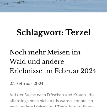
Schlagwort:
Terzel
Noch mehr Meisen im
Wald und andere
Erlebnisse im Februar 2024
27. Februar 2024
Auf der Suche nach Fröschen und Kröten , die
allerdings noch nicht aktiv waren, konnte ich
noch andere Meisen und Tiere fotografieren.