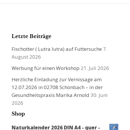
Letzte Beiträge
Fischotter ( Lutra lutra) auf Futtersuche
7.
August 2026
Werbung für einen Workshop
21. Juli 2026
Herzliche Einladung zur Vernissage am
12.07.2026 in 02708 Schönbach – in der
Gesundheitspraxis Marika Arnold
30. Juni
2026
Shop
Naturkalender 2026 DIN A4 - quer -