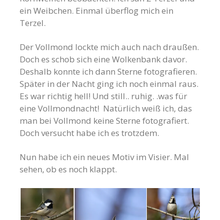
ein Weibchen. Einmal überflog mich ein
Terzel.
Der Vollmond lockte mich auch nach draußen.
Doch es schob sich eine Wolkenbank davor.
Deshalb konnte ich dann Sterne fotografieren.
Später in der Nacht ging ich noch einmal raus.
Es war richtig hell! Und still.. ruhig. .was für
eine Vollmondnacht! Natürlich weiß ich, das
man bei Vollmond keine Sterne fotografiert.
Doch versucht habe ich es trotzdem.
Nun habe ich ein neues Motiv im Visier. Mal
sehen, ob es noch klappt.