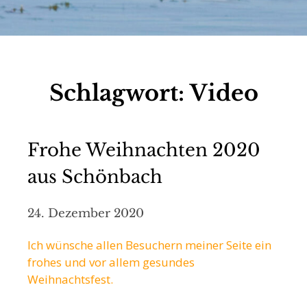
Schlagwort:
Video
Frohe Weihnachten 2020
aus Schönbach
24. Dezember 2020
Ich wünsche allen Besuchern meiner Seite ein
frohes und vor allem gesundes
Weihnachtsfest.