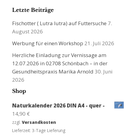
Letzte Beiträge
Fischotter ( Lutra lutra) auf Futtersuche
7.
August 2026
Werbung für einen Workshop
21. Juli 2026
Herzliche Einladung zur Vernissage am
12.07.2026 in 02708 Schönbach – in der
Gesundheitspraxis Marika Arnold
30. Juni
2026
Shop
Naturkalender 2026 DIN A4 - quer -
14,90
€
zzgl.
Versandkosten
Lieferzeit:
3-Tage Lieferung