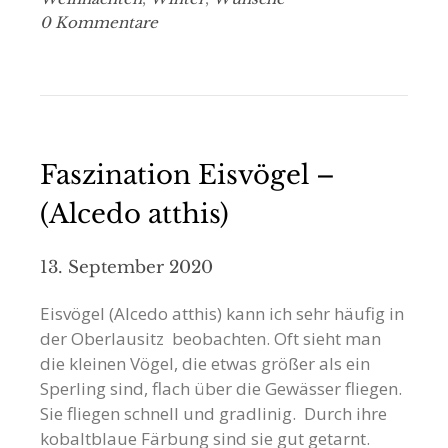
0 Kommentare
Faszination Eisvögel –
(Alcedo atthis)
13. September 2020
Eisvögel (Alcedo atthis) kann ich sehr häufig in
der Oberlausitz beobachten. Oft sieht man
die kleinen Vögel, die etwas größer als ein
Sperling sind, flach über die Gewässer fliegen.
Sie fliegen schnell und gradlinig. Durch ihre
kobaltblaue Färbung sind sie gut getarnt.