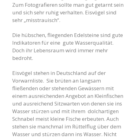
Zum Fotografieren sollte man gut getarnt sein
und sich sehr ruhig verhalten. Eisvögel sind
sehr „misstrauisch“.
Die hübschen, fliegenden Edelsteine sind gute
Indikatoren für eine gute Wasserqualität.
Doch ihr Lebensraum wird immer mehr
bedroht.
Eisvögel stehen in Deutschland auf der
Vorwarnliste. Sie brüten an langsam
fließenden oder stehenden Gewässern mit
einem ausreichenden Angebot an Kleinfischen
und ausreichend Sitzwarten von denen sie ins
Wasser stürzen und mit ihrem dolchartigen
Schnabel meist kleine Fische erbeuten. Auch
stehen sie manchmal im Rüttelflug über dem
Wasser und stürzen dann ins Wasser. Nicht