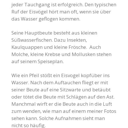
jeder Tauchgang ist erfolgreich. Den typischen
Ruf der Eisvögel hört man oft, wenn sie über
das Wasser geflogen kommen.
Seine Hauptbeute besteht aus kleinen
Süßwasserfischen. Dazu Insekten,
Kaulquappen und kleine Frösche. Auch
Molche, kleine Krebse und Mollusken stehen
auf seinem Speiseplan.
Wie ein Pfeil stößt ein Eisvogel kopfüber ins
Wasser. Nach dem Auftauchen fliegt er mit
seiner Beute auf eine Sitzwarte und betäubt
oder tötet die Beute mit Schlägen auf den Ast.
Manchmal wirft er die Beute auch in die Luft
zum wenden, wie man auf einem meiner Fotos
sehen kann. Solche Aufnahmen sieht man
nicht so häufig.