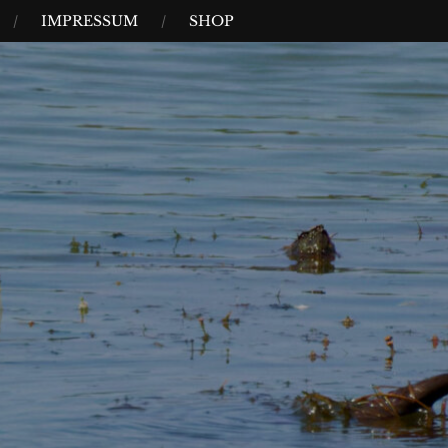
IMPRESSUM
SHOP