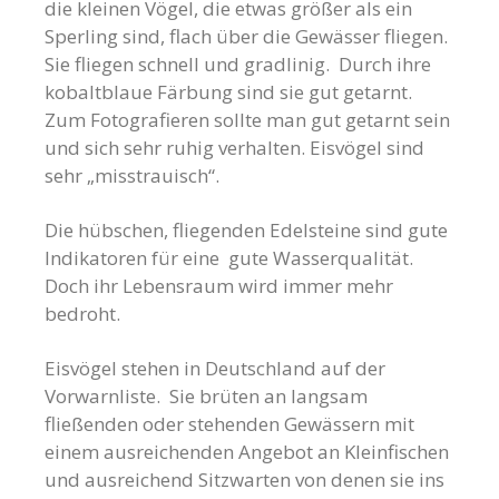
die kleinen Vögel, die etwas größer als ein
Sperling sind, flach über die Gewässer fliegen.
Sie fliegen schnell und gradlinig. Durch ihre
kobaltblaue Färbung sind sie gut getarnt.
Zum Fotografieren sollte man gut getarnt sein
und sich sehr ruhig verhalten. Eisvögel sind
sehr „misstrauisch“.
Die hübschen, fliegenden Edelsteine sind gute
Indikatoren für eine gute Wasserqualität.
Doch ihr Lebensraum wird immer mehr
bedroht.
Eisvögel stehen in Deutschland auf der
Vorwarnliste. Sie brüten an langsam
fließenden oder stehenden Gewässern mit
einem ausreichenden Angebot an Kleinfischen
und ausreichend Sitzwarten von denen sie ins