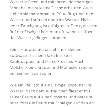
Wasser stürzen und mit ihrem dolchartigen
Schnabel meist kleine Fische erbeuten. Auch
stehen sie manchmal im Rüttelflug über dem
Wasser und stürzen dann ins Wasser. Nicht
jeder Tauchgang ist erfolgreich. Den typischen
Ruf der Eisvögel hört man oft, wenn sie über
das Wasser geflogen kommen.
Seine Hauptbeute besteht aus kleinen
Süßwasserfischen. Dazu Insekten,
Kaulquappen und kleine Frösche. Auch
Molche, kleine Krebse und Mollusken stehen
auf seinem Speiseplan.
Wie ein Pfeil stößt ein Eisvogel kopfüber ins
Wasser. Nach dem Auftauchen fliegt er mit
seiner Beute auf eine Sitzwarte und betäubt
oder tötet die Beute mit Schlägen auf den Ast.