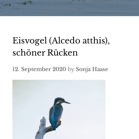
Eisvogel (Alcedo atthis),
schöner Rücken
12. September 2020
by
Sonja Haase