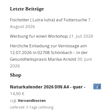
Letzte Beiträge
Fischotter ( Lutra lutra) auf Futtersuche
7.
August 2026
Werbung für einen Workshop
21. Juli 2026
Herzliche Einladung zur Vernissage am
12.07.2026 in 02708 Schönbach – in der
Gesundheitspraxis Marika Arnold
30. Juni
2026
Shop
Naturkalender 2026 DIN A4 - quer -
14,90
€
zzgl.
Versandkosten
Lieferzeit:
3-Tage Lieferung