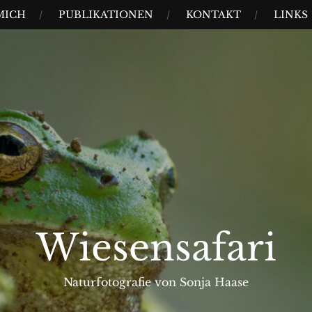
MICH
PUBLIKATIONEN
KONTAKT
LINKS
Wiesensafari
Naturfotografie von Sonja Haase