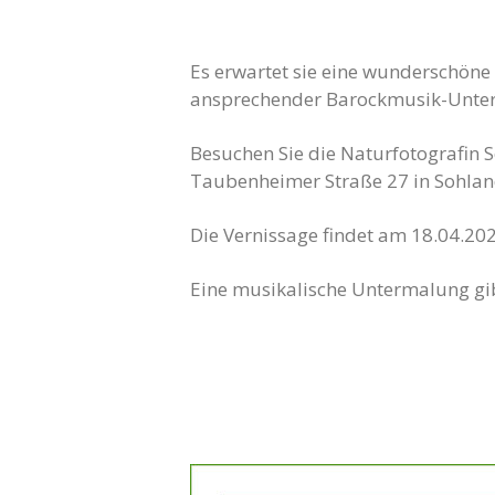
Es erwartet sie eine wunderschön
ansprechender Barockmusik-Unte
Besuchen Sie die Naturfotografin 
Taubenheimer Straße 27 in Sohlan
Die Vernissage findet am 18.04.202
Eine musikalische Untermalung gi