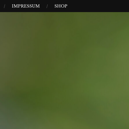
IMPRESSUM
SHOP