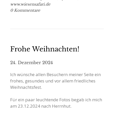
www.wiesensafari.de
0 Kommentare
Frohe Weihnachten!
24. Dezember 2024
Ich wünsche allen Besuchern meiner Seite ein
frohes, gesundes und vor allem friedliches
Weihnachtsfest.
Für ein paar leuchtende Fotos begab ich mich
am 23.12.2024 nach Herrnhut.