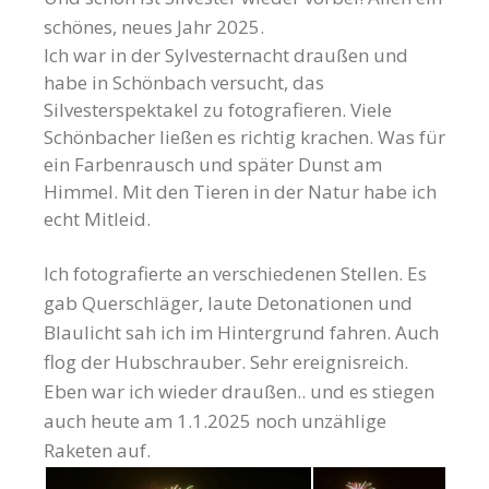
schönes, neues Jahr 2025.
Ich war in der Sylvesternacht draußen und
habe in Schönbach versucht, das
Silvesterspektakel zu fotografieren. Viele
Schönbacher ließen es richtig krachen. Was für
ein Farbenrausch und später Dunst am
Himmel. Mit den Tieren in der Natur habe ich
echt Mitleid.
Ich fotografierte an verschiedenen Stellen. Es
gab Querschläger, laute Detonationen und
Blaulicht sah ich im Hintergrund fahren. Auch
flog der Hubschrauber. Sehr ereignisreich.
Eben war ich wieder draußen.. und es stiegen
auch heute am 1.1.2025 noch unzählige
Raketen auf.