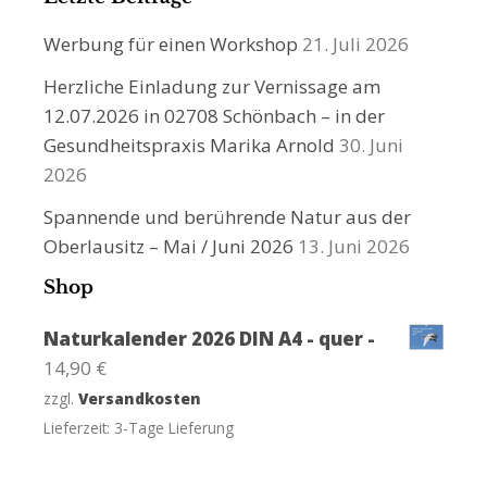
Werbung für einen Workshop
21. Juli 2026
Herzliche Einladung zur Vernissage am
12.07.2026 in 02708 Schönbach – in der
Gesundheitspraxis Marika Arnold
30. Juni
2026
Spannende und berührende Natur aus der
Oberlausitz – Mai / Juni 2026
13. Juni 2026
Shop
Naturkalender 2026 DIN A4 - quer -
14,90
€
zzgl.
Versandkosten
Lieferzeit:
3-Tage Lieferung