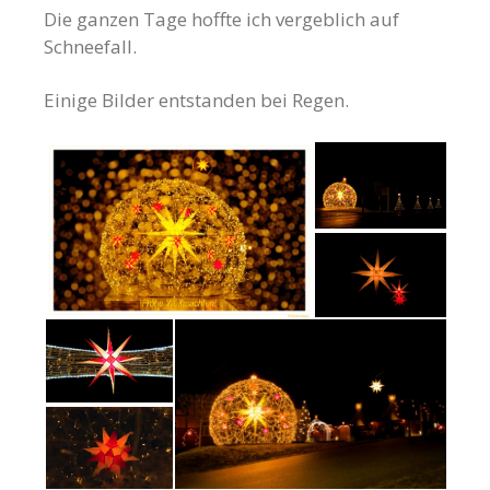
Die ganzen Tage hoffte ich vergeblich auf
Schneefall.
Einige Bilder entstanden bei Regen.