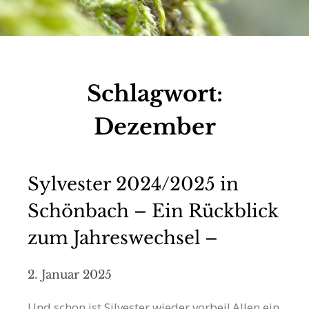
Schlagwort:
Dezember
Sylvester 2024/2025 in
Schönbach – Ein Rückblick
zum Jahreswechsel –
2. Januar 2025
Und schon ist Silvester wieder vorbei! Allen ein