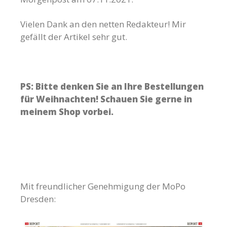
Vielen Dank an den netten Redakteur! Mir
gefällt der Artikel sehr gut.
PS: Bitte denken Sie an Ihre Bestellungen
für Weihnachten! Schauen Sie gerne in
meinem Shop vorbei.
Mit freundlicher Genehmigung der MoPo
Dresden: