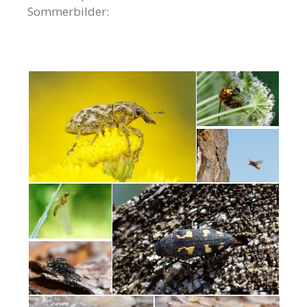
Sommerbilder: