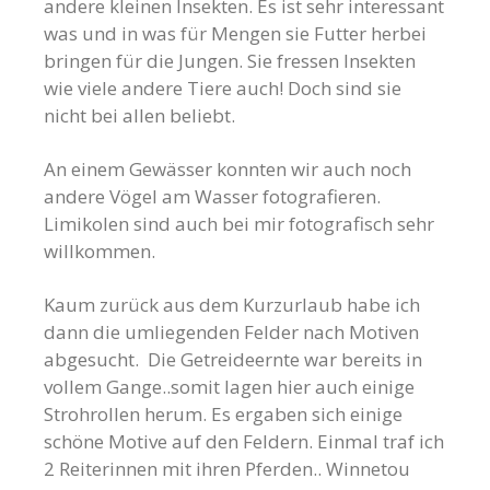
andere kleinen Insekten. Es ist sehr interessant
was und in was für Mengen sie Futter herbei
bringen für die Jungen. Sie fressen Insekten
wie viele andere Tiere auch! Doch sind sie
nicht bei allen beliebt.
An einem Gewässer konnten wir auch noch
andere Vögel am Wasser fotografieren.
Limikolen sind auch bei mir fotografisch sehr
willkommen.
Kaum zurück aus dem Kurzurlaub habe ich
dann die umliegenden Felder nach Motiven
abgesucht. Die Getreideernte war bereits in
vollem Gange..somit lagen hier auch einige
Strohrollen herum. Es ergaben sich einige
schöne Motive auf den Feldern. Einmal traf ich
2 Reiterinnen mit ihren Pferden.. Winnetou