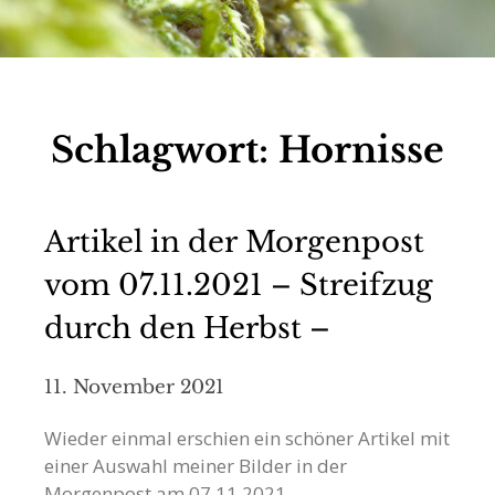
Schlagwort:
Hornisse
Artikel in der Morgenpost
vom 07.11.2021 – Streifzug
durch den Herbst –
11. November 2021
Wieder einmal erschien ein schöner Artikel mit
einer Auswahl meiner Bilder in der
Morgenpost am 07.11.2021.