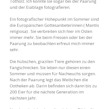
Totholz. Ich konnte sie sogar bei der Paarung
und der Eiablage fotografieren.
Ein fotografischer Höhepunkt im Sommer sind
die Europäischen Gottesanbeterinnen ( Mantis
religiosa) . Sie verbreiten sich hier im Osten
immer mehr. Sie beim Fressen oder bei der
Paarung zu beobachten erfreut mich immer
sehr.
Die hübschen, grazilen Tiere gehören zu den
Fangschrecken. Sie leben nur diesen einen
Sommer und müssen für Nachwuchs sorgen.
Nach der Paarung legt das Weibchen die
Ootheken ab. Darin befinden sich dann bis zu
200 Eier für die nächste Generation im
nächsten Jahr.