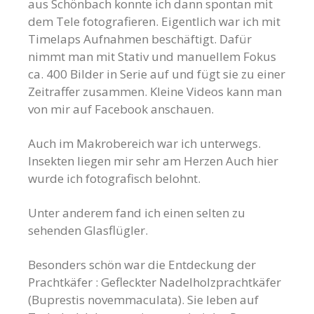
aus Schönbach konnte ich dann spontan mit
dem Tele fotografieren. Eigentlich war ich mit
Timelaps Aufnahmen beschäftigt. Dafür
nimmt man mit Stativ und manuellem Fokus
ca. 400 Bilder in Serie auf und fügt sie zu einer
Zeitraffer zusammen. Kleine Videos kann man
von mir auf Facebook anschauen.
Auch im Makrobereich war ich unterwegs.
Insekten liegen mir sehr am Herzen Auch hier
wurde ich fotografisch belohnt.
Unter anderem fand ich einen selten zu
sehenden Glasflügler.
Besonders schön war die Entdeckung der
Prachtkäfer : Gefleckter Nadelholzprachtkäfer
(Buprestis novemmaculata). Sie leben auf