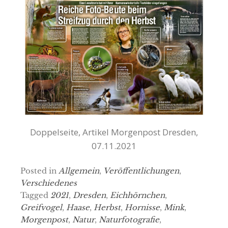
Doppelseite, Artikel Morgenpost Dresden,
07.11.2021
Posted in
Allgemein
,
Veröffentlichungen
,
Verschiedenes
Tagged
2021
,
Dresden
,
Eichhörnchen
,
Greifvogel
,
Haase
,
Herbst
,
Hornisse
,
Mink
,
Morgenpost
,
Natur
,
Naturfotografie
,