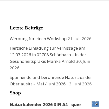
Letzte Beiträge
Werbung für einen Workshop
21. Juli 2026
Herzliche Einladung zur Vernissage am
12.07.2026 in 02708 Schönbach – in der
Gesundheitspraxis Marika Arnold
30. Juni
2026
Spannende und berührende Natur aus der
Oberlausitz – Mai / Juni 2026
13. Juni 2026
Shop
Naturkalender 2026 DIN A4 - quer -