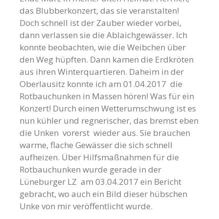
das Blubberkonzert, das sie veranstalten!
Doch schnell ist der Zauber wieder vorbei,
dann verlassen sie die Ablaichgewässer. Ich
konnte beobachten, wie die Weibchen über
den Weg hüpften. Dann kamen die Erdkröten
aus ihren Winterquartieren. Daheim in der
Oberlausitz konnte ich am 01.04.2017 die
Rotbauchunken in Massen hören! Was für ein
Konzert! Durch einen Wetterumschwung ist es
nun kühler und regnerischer, das bremst eben
die Unken vorerst wieder aus. Sie brauchen
warme, flache Gewässer die sich schnell
aufheizen. Über Hilfsmaßnahmen für die
Rotbauchunken wurde gerade in der
Lüneburger LZ am 03.04.2017 ein Bericht
gebracht, wo auch ein Bild dieser hübschen
Unke von mir veröffentlicht wurde.