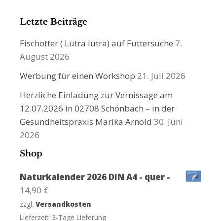
Letzte Beiträge
Fischotter ( Lutra lutra) auf Futtersuche
7.
August 2026
Werbung für einen Workshop
21. Juli 2026
Herzliche Einladung zur Vernissage am
12.07.2026 in 02708 Schönbach – in der
Gesundheitspraxis Marika Arnold
30. Juni
2026
Shop
Naturkalender 2026 DIN A4 - quer -
14,90
€
zzgl.
Versandkosten
Lieferzeit:
3-Tage Lieferung