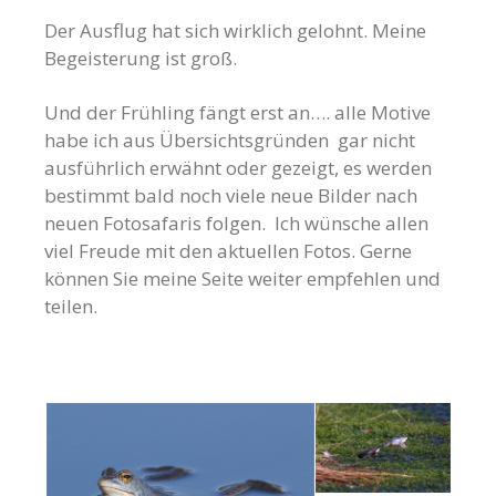
Der Ausflug hat sich wirklich gelohnt. Meine
Begeisterung ist groß.
Und der Frühling fängt erst an…. alle Motive
habe ich aus Übersichtsgründen gar nicht
ausführlich erwähnt oder gezeigt, es werden
bestimmt bald noch viele neue Bilder nach
neuen Fotosafaris folgen. Ich wünsche allen
viel Freude mit den aktuellen Fotos. Gerne
können Sie meine Seite weiter empfehlen und
teilen.