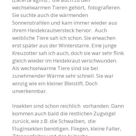
wechselwarmen Tieren gehört, fotografieren.
Sie suchte auch die wärmenden
Sonnenstrahlen und kam immer wieder aus
ihrem Heidekrautversteck hervor. Auch
weibliche Tiere sah ich schon. Sie erwachen
erst später aus der Winterstarre. Eine junge
Kreuzotter sah ich auch, doch sie war sehr flink
gleich wieder im Heidekraut verschwunden.
Als wechselwarme Tiere sind sie bei
zunehmender Wärme sehr schnell. Sie war
winzig wie ein kleiner Bleistift. Doch
unverkennbar.
Insekten sind schon reichlich vorhanden. Dann
kommen auch bald die restlichen Zugvögel
zurück, wie z.B. die Schwalben, die
Fluginsekten benötigen. Fliegen, kleine Falter,