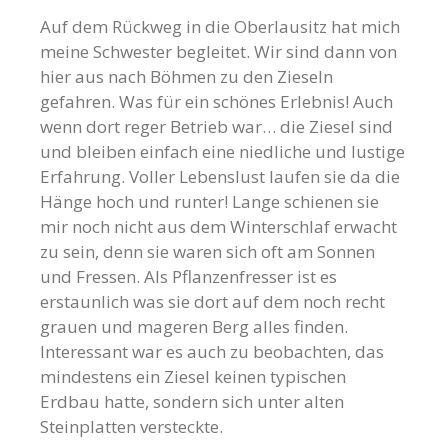
Auf dem Rückweg in die Oberlausitz hat mich
meine Schwester begleitet. Wir sind dann von
hier aus nach Böhmen zu den Zieseln
gefahren. Was für ein schönes Erlebnis! Auch
wenn dort reger Betrieb war… die Ziesel sind
und bleiben einfach eine niedliche und lustige
Erfahrung. Voller Lebenslust laufen sie da die
Hänge hoch und runter! Lange schienen sie
mir noch nicht aus dem Winterschlaf erwacht
zu sein, denn sie waren sich oft am Sonnen
und Fressen. Als Pflanzenfresser ist es
erstaunlich was sie dort auf dem noch recht
grauen und mageren Berg alles finden.
Interessant war es auch zu beobachten, das
mindestens ein Ziesel keinen typischen
Erdbau hatte, sondern sich unter alten
Steinplatten versteckte.