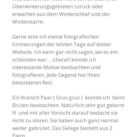
Überwinterungsgebieten zurück oder
erwachen aus dem Winterschlaf und der
Winterstarre.
Gerne teile ich meine fotografischen
Erinnerungen der letzten Tage auf dieser
Website. Ich kann gar nicht sagen, wo es am
schönsten war… überall konnte ich
interessante Motive beobachten und
fotografieren. Jede Gegend hat ihren
besonderen Reiz.
Ein Kranich Paar ( Grus grus ) konnte ich beim
Brüten beobachten. Natürlich sehr gut getarnt
!!! und mit aller Vorsicht darauf bedacht sie
nicht zu stören. Sie haben auch ganz normal
weiter gebrütet. Das Gelege besteht aus 2
Eiern.