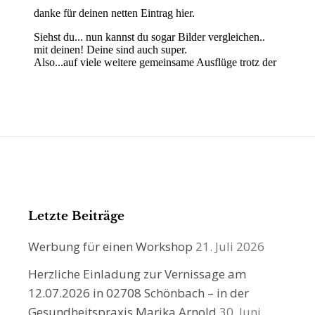
Letzte Beiträge
Werbung für einen Workshop
21. Juli 2026
Herzliche Einladung zur Vernissage am
12.07.2026 in 02708 Schönbach – in der
Gesundheitspraxis Marika Arnold
30. Juni