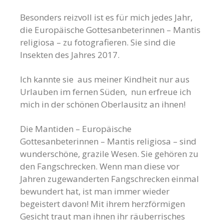
Besonders reizvoll ist es für mich jedes Jahr,
die Europäische Gottesanbeterinnen – Mantis
religiosa – zu fotografieren. Sie sind die
Insekten des Jahres 2017.
Ich kannte sie aus meiner Kindheit nur aus
Urlauben im fernen Süden, nun erfreue ich
mich in der schönen Oberlausitz an ihnen!
Die Mantiden – Europäische
Gottesanbeterinnen – Mantis religiosa – sind
wunderschöne, grazile Wesen. Sie gehören zu
den Fangschrecken. Wenn man diese vor
Jahren zugewanderten Fangschrecken einmal
bewundert hat, ist man immer wieder
begeistert davon! Mit ihrem herzförmigen
Gesicht traut man ihnen ihr räuberrisches