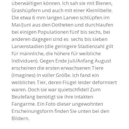
überwältigen können. Ich sah sie mit Bienen,
Grashüpfern und auch mit einer Kleinlibelle.
Die etwa 6 mm langen Larven schlüpfen im
Mai/Juni aus den Ootheken und durchlaufen
bei einigen Populationen fünf bis sechs, bei
anderen dagegen sind es sechs bis sieben
Larvenstadien (die geringere Stadienzahl gilt
für männliche, die höhere für weibliche
Individuen). Gegen Ende Juli/Anfang August
erscheinen die ersten erwachsenen Tiere
(Imagines) in voller Größe. Ich fand ein
weibliches Tier, deren Flügel leider deformiert
waren. Doch sie war quietschfidel! Zum
Beutefang benötigt sie ihre intakten
Fangarme. Ein Foto dieser ungewohnten
Erscheinungsform finden Sie unten bei den
Bildern.