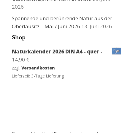
2026
Spannende und berührende Natur aus der
Oberlausitz – Mai / Juni 2026
13. Juni 2026
Shop
Naturkalender 2026 DIN A4 - quer -
14,90
€
zzgl.
Versandkosten
Lieferzeit:
3-Tage Lieferung