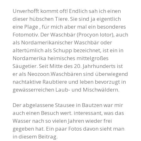
Unverhofft kommt oft! Endlich sah ich einen
dieser hübschen Tiere. Sie sind ja eigentlich
eine Plage , für mich aber mal ein besonderes
Fotomotiv. Der Waschbär (Procyon lotor), auch
als Nordamerikanischer Waschbär oder
altertümlich als Schupp bezeichnet, ist ein in
Nordamerika heimisches mittelgroßes
Säugetier. Seit Mitte des 20. Jahrhunderts ist
er als Neozoon.Waschbären sind überwiegend
nachtaktive Raubtiere und leben bevorzugt in
gewässerreichen Laub- und Mischwäldern.
Der abgelassene Stausee in Bautzen war mir
auch einen Besuch wert. interessant, was das
Wasser nach so vielen Jahren wieder frei
gegeben hat. Ein paar Fotos davon sieht man
in diesem Beitrag.