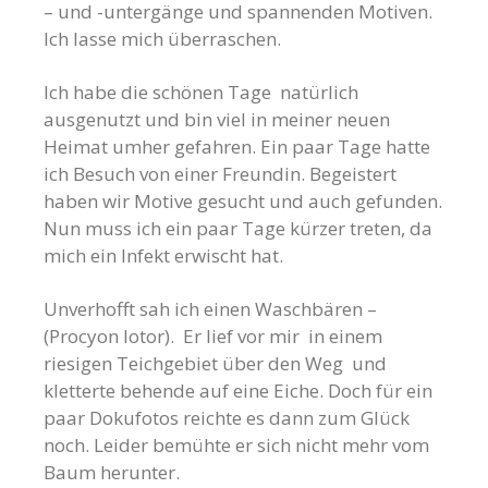
– und -untergänge und spannenden Motiven.
Ich lasse mich überraschen.
Ich habe die schönen Tage natürlich
ausgenutzt und bin viel in meiner neuen
Heimat umher gefahren. Ein paar Tage hatte
ich Besuch von einer Freundin. Begeistert
haben wir Motive gesucht und auch gefunden.
Nun muss ich ein paar Tage kürzer treten, da
mich ein Infekt erwischt hat.
Unverhofft sah ich einen Waschbären –
(Procyon lotor).
Er lief vor mir in einem
riesigen Teichgebiet über den Weg und
kletterte behende auf eine Eiche. Doch für ein
paar Dokufotos reichte es dann zum Glück
noch. Leider bemühte er sich nicht mehr vom
Baum herunter.