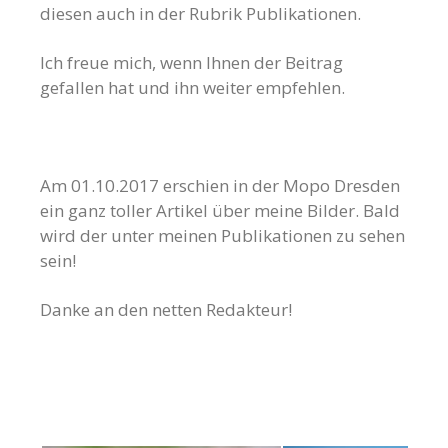
diesen auch in der Rubrik Publikationen.
Ich freue mich, wenn Ihnen der Beitrag
gefallen hat und ihn weiter empfehlen.
Am 01.10.2017 erschien in der Mopo Dresden
ein ganz toller Artikel über meine Bilder. Bald
wird der unter meinen Publikationen zu sehen
sein!
Danke an den netten Redakteur!