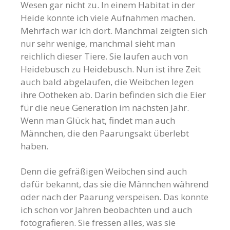
Wesen gar nicht zu. In einem Habitat in der
Heide konnte ich viele Aufnahmen machen.
Mehrfach war ich dort. Manchmal zeigten sich
nur sehr wenige, manchmal sieht man
reichlich dieser Tiere. Sie laufen auch von
Heidebusch zu Heidebusch. Nun ist ihre Zeit
auch bald abgelaufen, die Weibchen legen
ihre Ootheken ab. Darin befinden sich die Eier
für die neue Generation im nächsten Jahr.
Wenn man Glück hat, findet man auch
Männchen, die den Paarungsakt überlebt
haben.
Denn die gefräßigen Weibchen sind auch
dafür bekannt, das sie die Männchen während
oder nach der Paarung verspeisen. Das konnte
ich schon vor Jahren beobachten und auch
fotografieren. Sie fressen alles, was sie