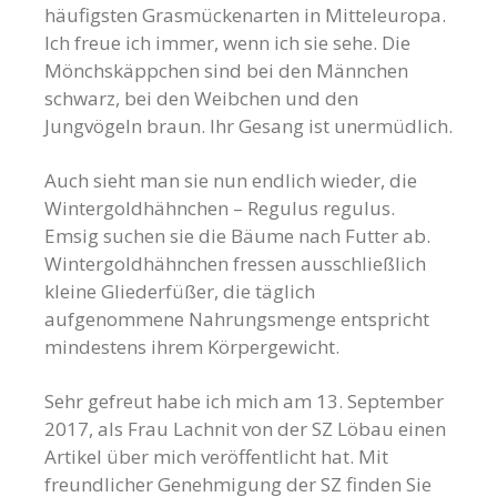
häufigsten Grasmückenarten in Mitteleuropa.
Ich freue ich immer, wenn ich sie sehe. Die
Mönchskäppchen sind bei den Männchen
schwarz, bei den Weibchen und den
Jungvögeln braun. Ihr Gesang ist unermüdlich.
Auch sieht man sie nun endlich wieder, die
Wintergoldhähnchen – Regulus regulus.
Emsig suchen sie die Bäume nach Futter ab.
Wintergoldhähnchen fressen ausschließlich
kleine Gliederfüßer, die täglich
aufgenommene Nahrungsmenge entspricht
mindestens ihrem Körpergewicht.
Sehr gefreut habe ich mich am 13. September
2017, als Frau Lachnit von der SZ Löbau einen
Artikel über mich veröffentlicht hat. Mit
freundlicher Genehmigung der SZ finden Sie