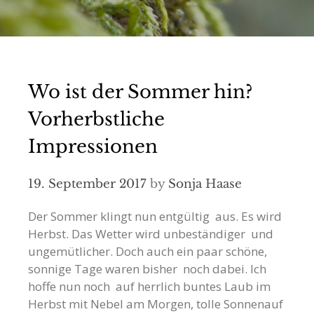
Wo ist der Sommer hin?
Vorherbstliche
Impressionen
19. September 2017
by
Sonja Haase
Der Sommer klingt nun entgültig aus. Es wird
Herbst. Das Wetter wird unbeständiger und
ungemütlicher. Doch auch ein paar schöne,
sonnige Tage waren bisher noch dabei. Ich
hoffe nun noch auf herrlich buntes Laub im
Herbst mit Nebel am Morgen, tolle Sonnenauf