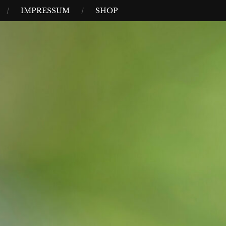
IMPRESSUM
SHOP