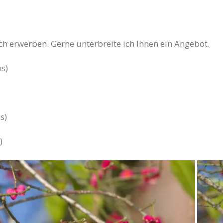
ich erwerben. Gerne unterbreite ich Ihnen ein Angebot.
s)
s)
)