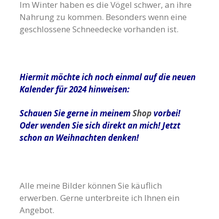
Im Winter haben es die Vögel schwer, an ihre
Nahrung zu kommen. Besonders wenn eine
geschlossene Schneedecke vorhanden ist.
Hiermit möchte ich noch einmal auf die neuen
Kalender für 2024 hinweisen:
Schauen Sie gerne in meinem
Shop
vorbei!
Oder wenden Sie sich direkt an mich! Jetzt
schon an Weihnachten denken!
Alle meine Bilder können Sie käuflich
erwerben. Gerne unterbreite ich Ihnen ein
Angebot.