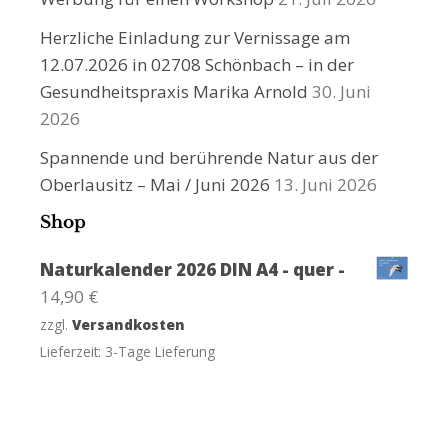
Herzliche Einladung zur Vernissage am
12.07.2026 in 02708 Schönbach – in der
Gesundheitspraxis Marika Arnold
30. Juni
2026
Spannende und berührende Natur aus der
Oberlausitz – Mai / Juni 2026
13. Juni 2026
Shop
Naturkalender 2026 DIN A4 - quer -
14,90
€
zzgl.
Versandkosten
Lieferzeit:
3-Tage Lieferung