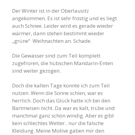
Der Winter ist in der Oberlausitz
angekommen. Es ist sehr frostig und es liegt
auch Schnee. Leider wird es gerade wieder
wärmer, dann stehen bestimmt wieder
„grüne“ Weihnachten an. Schade.
Die Gewässer sind zum Teil komplett
zugefroren, die hübschen Mandarin-Enten
sind weiter gezogen.
Doch die kalten Tage konnte ich zum Teil
nutzen. Wenn die Sonne schien, war es
herrlich. Doch das Glück hatte ich bei den
Bartmeisen nicht. Da war es kalt, trübe und
manchmal ganz schön windig. Aber es gibt
kein schlechtes Wetter.. nur die falsche
Kleidung. Meine Motive gaben mir den