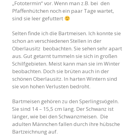
„Fototermin“ vor. Wenn man z.B. bei den
Pfaffenhütchen noch ein paar Tage wartet,
sind sie leer gefuttert
Selten finde ich die Bartmeisen. Ich konnte sie
schon an verschiedenen Stellen in der
Oberlausitz beobachten. Sie sehen sehr apart
aus. Gut getarnt tummeln sie sich in großen
Schilfgebieten. Meist kann man sie im Winter
beobachten. Doch sie brüten auch in der
schönen Oberlausitz. In harten Wintern sind
sie von hohen Verlusten bedroht.
Bartmeisen gehören zu den Sperlingsvögeln.
Sie sind 14 – 15,5 cm lang. Der Schwanz ist
länger, wie bei den Schwanzmeisen. Die
adulten Männchen fallen durch ihre hübsche
Bartzeichnung auf.