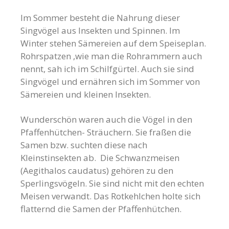
Im Sommer besteht die Nahrung dieser
Singvögel aus Insekten und Spinnen. Im
Winter stehen Sämereien auf dem Speiseplan.
Rohrspatzen ,wie man die Rohrammern auch
nennt, sah ich im Schilfgürtel. Auch sie sind
Singvögel und ernähren sich im Sommer von
Sämereien und kleinen Insekten.
Wunderschön waren auch die Vögel in den
Pfaffenhütchen- Sträuchern. Sie fraßen die
Samen bzw. suchten diese nach
Kleinstinsekten ab. Die Schwanzmeisen
(Aegithalos caudatus) gehören zu den
Sperlingsvögeln. Sie sind nicht mit den echten
Meisen verwandt. Das Rotkehlchen holte sich
flatternd die Samen der Pfaffenhütchen.