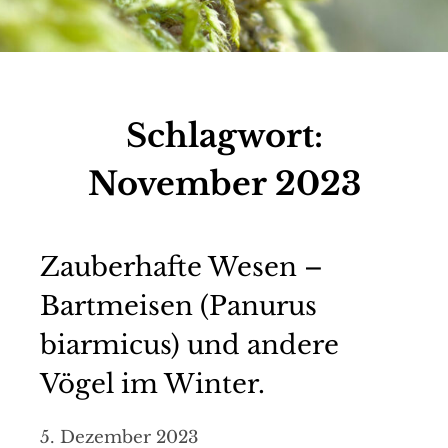
Schlagwort:
November 2023
Zauberhafte Wesen –
Bartmeisen (Panurus
biarmicus) und andere
Vögel im Winter.
5. Dezember 2023