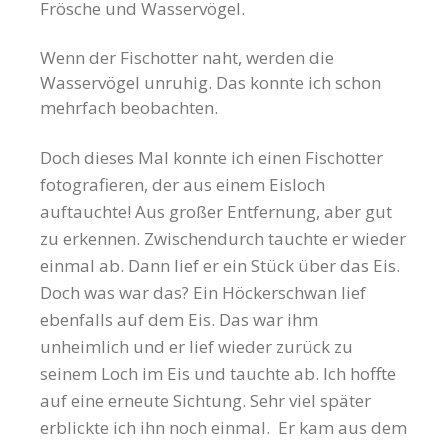
Frösche und Wasservögel.
Wenn der Fischotter naht, werden die
Wasservögel unruhig. Das konnte ich schon
mehrfach beobachten.
Doch dieses Mal konnte ich einen Fischotter
fotografieren, der aus einem Eisloch
auftauchte! Aus großer Entfernung, aber gut
zu erkennen. Zwischendurch tauchte er wieder
einmal ab. Dann lief er ein Stück über das Eis.
Doch was war das? Ein Höckerschwan lief
ebenfalls auf dem Eis. Das war ihm
unheimlich und er lief wieder zurück zu
seinem Loch im Eis und tauchte ab. Ich hoffte
auf eine erneute Sichtung. Sehr viel später
erblickte ich ihn noch einmal. Er kam aus dem