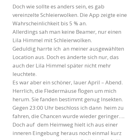
Doch wie sollte es anders sein, es gab
vereinzelte Schleierwolken. Die App zeigte eine
Wahrscheinlichkeit bis 5 % an.
Allerdings sah man keine Beamer, nur einen
Lila Himmel mit Schleierwolken.
Geduldig harrte ich an meiner ausgewählten
Location aus. Doch es änderte sich nur, das
auch der Lila Himmel später nicht mehr
leuchtete.
Es war aber ein schöner, lauer April – Abend.
Herrlich, die Fledermäuse flogen um mich
herum. Sie fanden bestimmt genug Insekten.
Gegen 23:00 Uhr beschloss ich dann heim zu
fahren, die Chancen wurde wieder geringer….
Doch auf dem Heimweg hielt ich aus einer
inneren Eingebung heraus noch einmal kurz