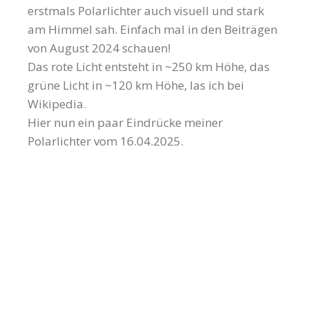
erstmals Polarlichter auch visuell und stark
am Himmel sah. Einfach mal in den Beiträgen
von August 2024 schauen!
Das rote Licht entsteht in ~250 km Höhe, das
grüne Licht in ~120 km Höhe, las ich bei
Wikipedia.
Hier nun ein paar Eindrücke meiner
Polarlichter vom 16.04.2025.