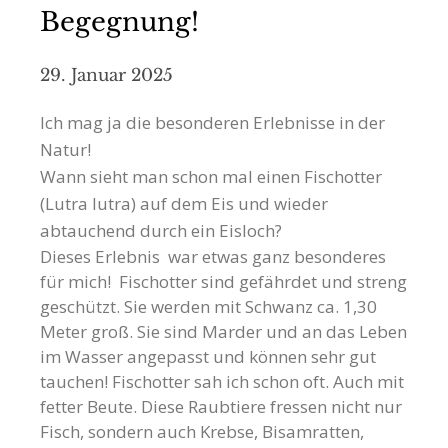
Begegnung!
29. Januar 2025
Ich mag ja die besonderen Erlebnisse in der
Natur!
Wann sieht man schon mal einen Fischotter
(Lutra lutra) auf dem Eis und wieder
abtauchend durch ein Eisloch?
Dieses Erlebnis war etwas ganz besonderes
für mich! Fischotter sind gefährdet und streng
geschützt. Sie werden mit Schwanz ca. 1,30
Meter groß. Sie sind Marder und an das Leben
im Wasser angepasst und können sehr gut
tauchen! Fischotter sah ich schon oft. Auch mit
fetter Beute. Diese Raubtiere fressen nicht nur
Fisch, sondern auch Krebse, Bisamratten,