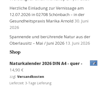
Herzliche Einladung zur Vernissage am
12.07.2026 in 02708 Schönbach – in der
Gesundheitspraxis Marika Arnold
30. Juni
2026
Spannende und berührende Natur aus der
Oberlausitz – Mai / Juni 2026
13. Juni 2026
Shop
Naturkalender 2026 DIN A4 - quer -
14,90
€
zzgl.
Versandkosten
Lieferzeit:
3-Tage Lieferung