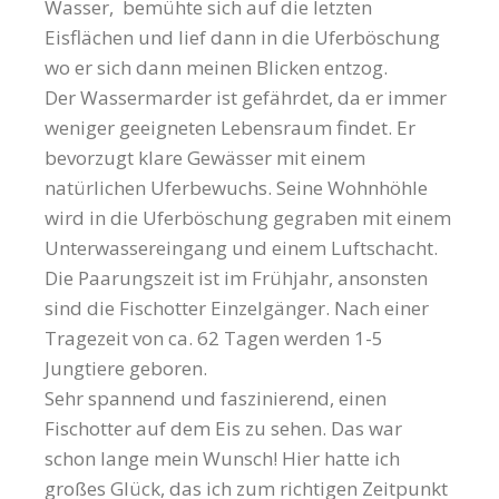
Wasser, bemühte sich auf die letzten
Eisflächen und lief dann in die Uferböschung
wo er sich dann meinen Blicken entzog.
Der Wassermarder ist gefährdet, da er immer
weniger geeigneten Lebensraum findet. Er
bevorzugt klare Gewässer mit einem
natürlichen Uferbewuchs. Seine Wohnhöhle
wird in die Uferböschung gegraben mit einem
Unterwassereingang und einem Luftschacht.
Die Paarungszeit ist im Frühjahr, ansonsten
sind die Fischotter Einzelgänger. Nach einer
Tragezeit von ca. 62 Tagen werden 1-5
Jungtiere geboren.
Sehr spannend und faszinierend, einen
Fischotter auf dem Eis zu sehen. Das war
schon lange mein Wunsch! Hier hatte ich
großes Glück, das ich zum richtigen Zeitpunkt