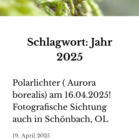
Schlagwort:
Jahr
2025
Polarlichter ( Aurora
borealis) am 16.04.2025!
Fotografische Sichtung
auch in Schönbach, OL
19. April 2025