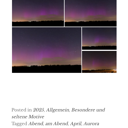
Posted in
2025
,
Allgemein
,
Besondere und
seltene Motive
Tagged
Abend
,
am Abend
,
April
,
Aurora