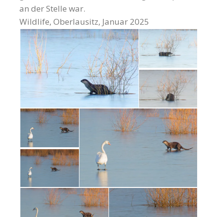
an der Stelle war.
Wildlife, Oberlausitz, Januar 2025