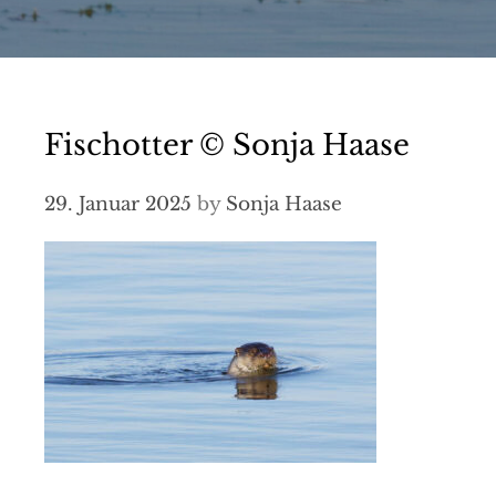
Fischotter © Sonja Haase
29. Januar 2025
by
Sonja Haase