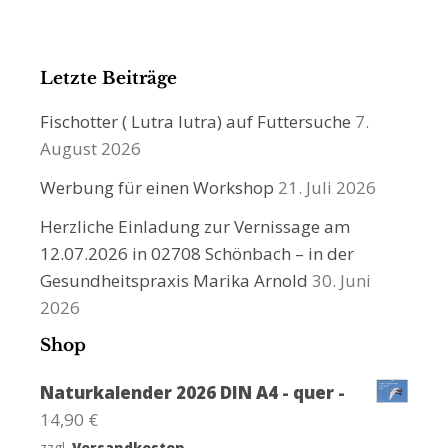
Letzte Beiträge
Fischotter ( Lutra lutra) auf Futtersuche
7.
August 2026
Werbung für einen Workshop
21. Juli 2026
Herzliche Einladung zur Vernissage am
12.07.2026 in 02708 Schönbach – in der
Gesundheitspraxis Marika Arnold
30. Juni
2026
Shop
Naturkalender 2026 DIN A4 - quer -
14,90
€
zzgl.
Versandkosten