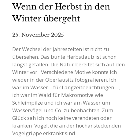
Wenn der Herbst in den
Winter übergeht
25. November 2025
Der Wechsel der Jahreszeiten ist nicht zu
übersehen. Das bunte Herbstlaub ist schon
längst gefallen. Die Natur bereitet sich auf den
Winter vor. Verschiedene Motive konnte ich
wieder in der Oberlausitz fotografieren. Ich
war im Wasser – für Langzeitbelichtungen – ,
ich war im Wald für Makromotive wie
Schleimpilze und ich war am Wasser um
Wasservögel und Co. zu beobachten. Zum
Glück sah ich noch keine verendeten oder
kranken Vögel, die an der hochansteckenden
Vogelgrippe erkrankt sind.