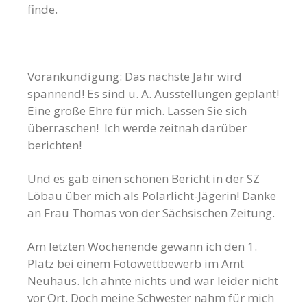
finde.
Vorankündigung: Das nächste Jahr wird
spannend! Es sind u. A. Ausstellungen geplant!
Eine große Ehre für mich. Lassen Sie sich
überraschen! Ich werde zeitnah darüber
berichten!
Und es gab einen schönen Bericht in der SZ
Löbau über mich als Polarlicht-Jägerin! Danke
an Frau Thomas von der Sächsischen Zeitung.
Am letzten Wochenende gewann ich den 1.
Platz bei einem Fotowettbewerb im Amt
Neuhaus. Ich ahnte nichts und war leider nicht
vor Ort. Doch meine Schwester nahm für mich