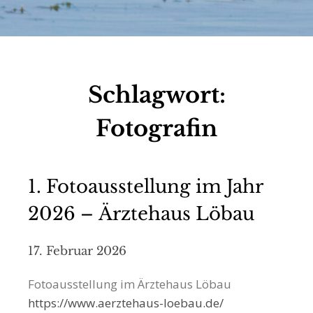
Schlagwort:
Fotografin
1. Fotoausstellung im Jahr
2026 – Ärztehaus Löbau
17. Februar 2026
Fotoausstellung im Ärztehaus Löbau
https://www.aerztehaus-loebau.de/