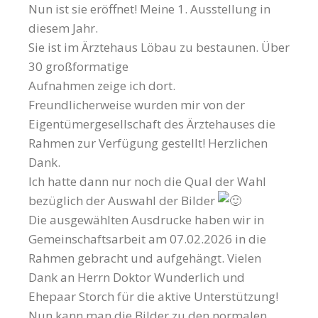
Nun ist sie eröffnet! Meine 1. Ausstellung in
diesem Jahr.
Sie ist im Ärztehaus Löbau zu bestaunen. Über
30 großformatige
Aufnahmen zeige ich dort.
Freundlicherweise wurden mir von der
Eigentümergesellschaft des Ärztehauses die
Rahmen zur Verfügung gestellt! Herzlichen
Dank.
Ich hatte dann nur noch die Qual der Wahl
bezüglich der Auswahl der Bilder
Die ausgewählten Ausdrucke haben wir in
Gemeinschaftsarbeit am 07.02.2026 in die
Rahmen gebracht und aufgehängt. Vielen
Dank an Herrn Doktor Wunderlich und
Ehepaar Storch für die aktive Unterstützung!
Nun kann man die Bilder zu den normalen