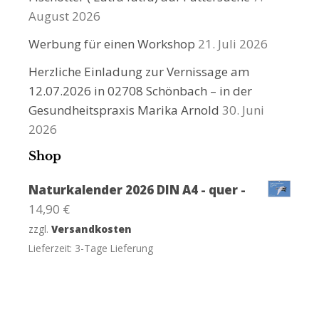
August 2026
Werbung für einen Workshop
21. Juli 2026
Herzliche Einladung zur Vernissage am
12.07.2026 in 02708 Schönbach – in der
Gesundheitspraxis Marika Arnold
30. Juni
2026
Shop
Naturkalender 2026 DIN A4 - quer -
14,90
€
zzgl.
Versandkosten
Lieferzeit:
3-Tage Lieferung