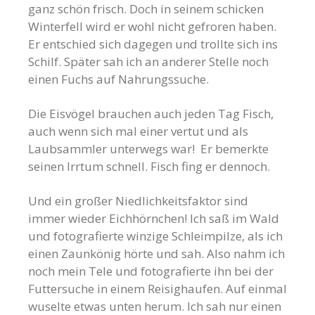
ganz schön frisch. Doch in seinem schicken
Winterfell wird er wohl nicht gefroren haben.
Er entschied sich dagegen und trollte sich ins
Schilf. Später sah ich an anderer Stelle noch
einen Fuchs auf Nahrungssuche.
Die Eisvögel brauchen auch jeden Tag Fisch,
auch wenn sich mal einer vertut und als
Laubsammler unterwegs war! Er bemerkte
seinen Irrtum schnell. Fisch fing er dennoch.
Und ein großer Niedlichkeitsfaktor sind
immer wieder Eichhörnchen! Ich saß im Wald
und fotografierte winzige Schleimpilze, als ich
einen Zaunkönig hörte und sah. Also nahm ich
noch mein Tele und fotografierte ihn bei der
Futtersuche in einem Reisighaufen. Auf einmal
wuselte etwas unten herum. Ich sah nur einen