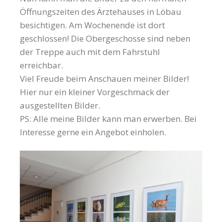
Öffnungszeiten des Ärztehauses in Löbau
besichtigen. Am Wochenende ist dort
geschlossen! Die Obergeschosse sind neben
der Treppe auch mit dem Fahrstuhl
erreichbar.
Viel Freude beim Anschauen meiner Bilder!
Hier nur ein kleiner Vorgeschmack der
ausgestellten Bilder.
PS: Alle meine Bilder kann man erwerben. Bei
Interesse gerne ein Angebot einholen.