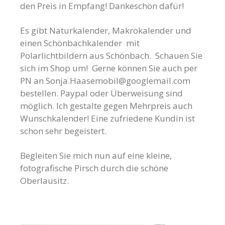
den Preis in Empfang! Dankeschön dafür!
Es gibt Naturkalender, Makrokalender und
einen Schönbachkalender mit
Polarlichtbildern aus Schönbach. Schauen Sie
sich im Shop um! Gerne können Sie auch per
PN an
Sonja.Haasemobil@googlemail.com
bestellen. Paypal oder Überweisung sind
möglich. Ich gestalte gegen Mehrpreis auch
Wunschkalender! Eine zufriedene Kundin ist
schon sehr begeistert.
Begleiten Sie mich nun auf eine kleine,
fotografische Pirsch durch die schöne
Oberlausitz.