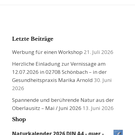
Letzte Beiträge
Werbung für einen Workshop
21. Juli 2026
Herzliche Einladung zur Vernissage am
12.07.2026 in 02708 Schönbach – in der
Gesundheitspraxis Marika Arnold
30. Juni
2026
Spannende und berührende Natur aus der
Oberlausitz – Mai / Juni 2026
13. Juni 2026
Shop
Naturkalender 2026 DIN A4 - quer -