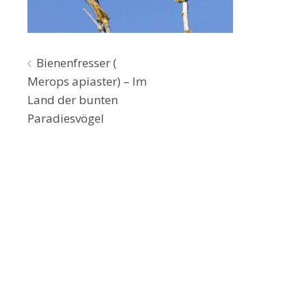
Beitragsnavigation
Bienenfresser (
Merops apiaster) – Im
Land der bunten
Paradiesvögel