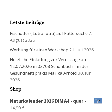
Letzte Beiträge
Fischotter ( Lutra lutra) auf Futtersuche
7.
August 2026
Werbung für einen Workshop
21. Juli 2026
Herzliche Einladung zur Vernissage am
12.07.2026 in 02708 Schönbach – in der
Gesundheitspraxis Marika Arnold
30. Juni
2026
Shop
Naturkalender 2026 DIN A4 - quer -
14,90
€