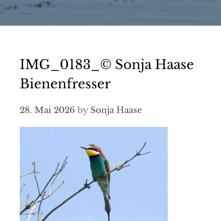
IMG_0183_© Sonja Haase
Bienenfresser
28. Mai 2026
by
Sonja Haase