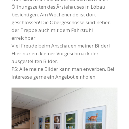
Öffnungszeiten des Ärztehauses in Löbau
besichtigen. Am Wochenende ist dort
geschlossen! Die Obergeschosse sind neben
der Treppe auch mit dem Fahrstuhl
erreichbar.
Viel Freude beim Anschauen meiner Bilder!
Hier nur ein kleiner Vorgeschmack der
ausgestellten Bilder.
PS: Alle meine Bilder kann man erwerben. Bei
Interesse gerne ein Angebot einholen.