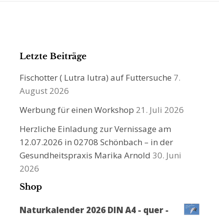
Letzte Beiträge
Fischotter ( Lutra lutra) auf Futtersuche
7.
August 2026
Werbung für einen Workshop
21. Juli 2026
Herzliche Einladung zur Vernissage am
12.07.2026 in 02708 Schönbach – in der
Gesundheitspraxis Marika Arnold
30. Juni
2026
Shop
Naturkalender 2026 DIN A4 - quer -