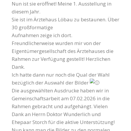
Nun ist sie eröffnet! Meine 1. Ausstellung in
diesem Jahr.
Sie ist im Ärztehaus Löbau zu bestaunen. Über
30 großformatige
Aufnahmen zeige ich dort.
Freundlicherweise wurden mir von der
Eigentümergesellschaft des Ärztehauses die
Rahmen zur Verfügung gestellt! Herzlichen
Dank.
Ich hatte dann nur noch die Qual der Wahl
bezüglich der Auswahl der Bilder
Die ausgewählten Ausdrucke haben wir in
Gemeinschaftsarbeit am 07.02.2026 in die
Rahmen gebracht und aufgehängt. Vielen
Dank an Herrn Doktor Wunderlich und
Ehepaar Storch für die aktive Unterstützung!
Nun kann man die Bilder zu den normalen