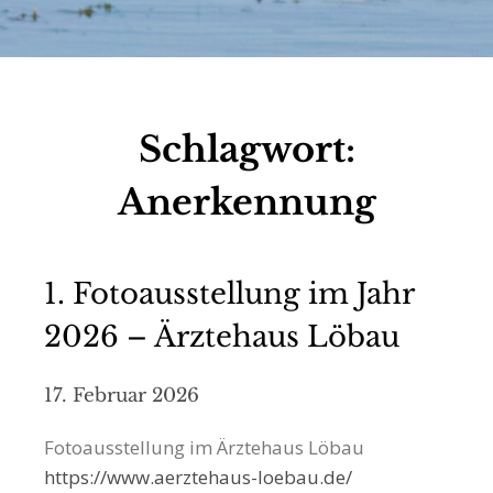
Schlagwort:
Anerkennung
1. Fotoausstellung im Jahr
2026 – Ärztehaus Löbau
17. Februar 2026
Fotoausstellung im Ärztehaus Löbau
https://www.aerztehaus-loebau.de/