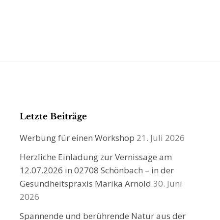
Letzte Beiträge
Werbung für einen Workshop
21. Juli 2026
Herzliche Einladung zur Vernissage am
12.07.2026 in 02708 Schönbach – in der
Gesundheitspraxis Marika Arnold
30. Juni
2026
Spannende und berührende Natur aus der