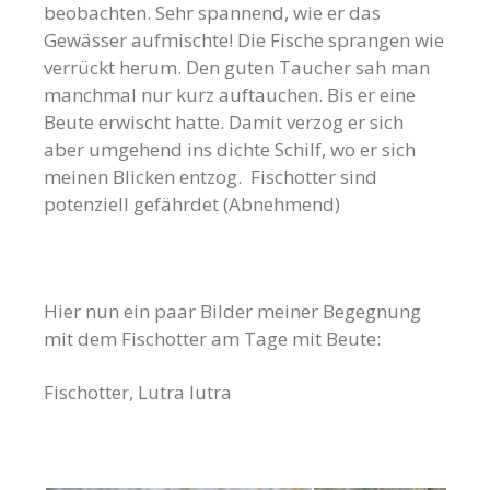
beobachten. Sehr spannend, wie er das
Gewässer aufmischte! Die Fische sprangen wie
verrückt herum. Den guten Taucher sah man
manchmal nur kurz auftauchen. Bis er eine
Beute erwischt hatte. Damit verzog er sich
aber umgehend ins dichte Schilf, wo er sich
meinen Blicken entzog. Fischotter sind
p
otenziell gefährdet (Abnehmend)
Hier nun ein paar Bilder meiner Begegnung
mit dem Fischotter am Tage mit Beute:
Fischotter, Lutra lutra