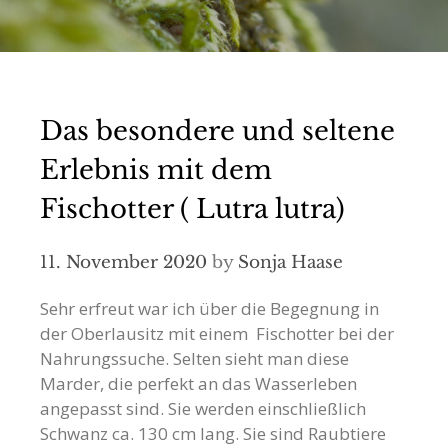
Das besondere und seltene
Erlebnis mit dem
Fischotter ( Lutra lutra)
11. November 2020
by
Sonja Haase
Sehr erfreut war ich über die Begegnung in
der Oberlausitz mit einem Fischotter bei der
Nahrungssuche. Selten sieht man diese
Marder, die perfekt an das Wasserleben
angepasst sind. Sie werden einschließlich
Schwanz ca. 130 cm lang. Sie sind Raubtiere