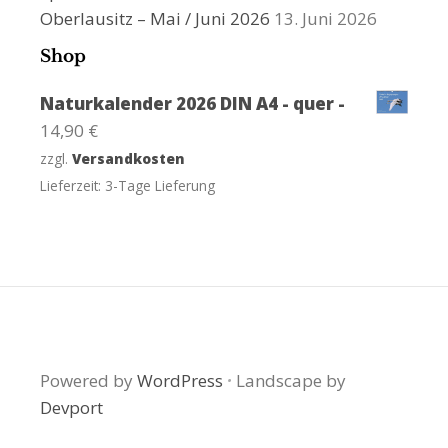
Oberlausitz – Mai / Juni 2026
13. Juni 2026
Shop
Naturkalender 2026 DIN A4 - quer -
14,90
€
zzgl.
Versandkosten
Lieferzeit:
3-Tage Lieferung
Powered by
WordPress
·
Landscape by
Devport