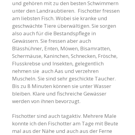
und gehören mit zu den besten Schwimmern
unter den Landraubtieren. Fischotter fressen
am liebsten Fisch. Wobei sie kranke und
geschwächte Tiere überwältigen. Sie sorgen
also auch für die Bestandspflege in
Gewässern. Sie fressen aber auch
Blässhühner, Enten, Möwen, Bisamratten,
Schermäuse, Kaninchen, Schnecken, Frösche,
Flusskrebse und Insekten, gelegentlich
nehmen sie auch Aas und verzehren
Muscheln. Sie sind sehr geschickte Taucher.
Bis zu 8 Minuten können sie unter Wasser
bleiben. Klare und fischreiche Gewässer
werden von ihnen bevorzugt.
Fischotter sind auch tagaktiv. Mehrere Male
konnte ich den Fischotter am Tage mit Beute
mal aus der Nähe und auch aus der Ferne