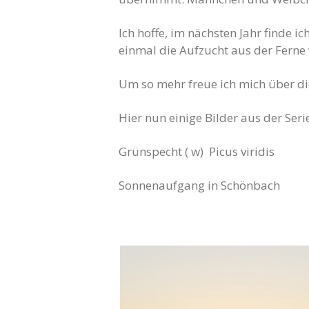
Ich hoffe, im nächsten Jahr finde i
einmal die Aufzucht aus der Ferne 
Um so mehr freue ich mich über di
Hier nun einige Bilder aus der Seri
Grünspecht ( w) Picus viridis
Sonnenaufgang in Schönbach