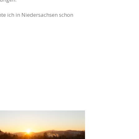
nte ich in Niedersachsen schon