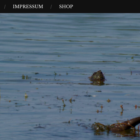
IMPRESSUM
SHOP