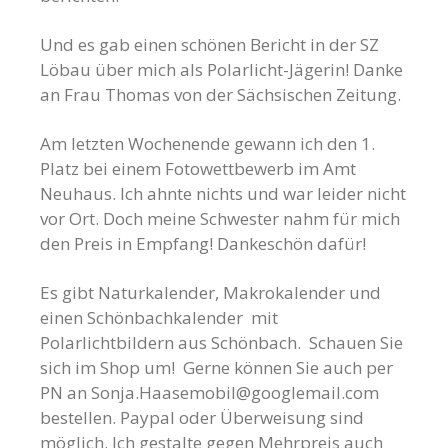
Und es gab einen schönen Bericht in der SZ
Löbau über mich als Polarlicht-Jägerin! Danke
an Frau Thomas von der Sächsischen Zeitung.
Am letzten Wochenende gewann ich den 1.
Platz bei einem Fotowettbewerb im Amt
Neuhaus. Ich ahnte nichts und war leider nicht
vor Ort. Doch meine Schwester nahm für mich
den Preis in Empfang! Dankeschön dafür!
Es gibt Naturkalender, Makrokalender und
einen Schönbachkalender mit
Polarlichtbildern aus Schönbach. Schauen Sie
sich im Shop um! Gerne können Sie auch per
PN an
Sonja.Haasemobil@googlemail.com
bestellen. Paypal oder Überweisung sind
möglich. Ich gestalte gegen Mehrpreis auch