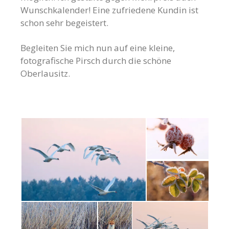
Wunschkalender! Eine zufriedene Kundin ist
schon sehr begeistert.
Begleiten Sie mich nun auf eine kleine,
fotografische Pirsch durch die schöne
Oberlausitz.