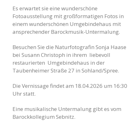
Es erwartet sie eine wunderschöne
Fotoausstellung mit großformatigen Fotos in
einem wunderschönen Umgebindehaus mit
ansprechender Barockmusik-Untermalung.
Besuchen Sie die Naturfotografin Sonja Haase
bei Susann Christoph in ihrem liebevoll
restaurierten Umgebindehaus in der
Taubenheimer Straße 27 in Sohland/Spree.
Die Vernissage findet am 18.04.2026 um 16:30
Uhr statt.
Eine musikalische Untermalung gibt es vom
Barockkollegium Sebnitz.