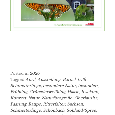
Posted in
2026
Tagged
April
,
Ausstellung
,
Barock trifft
Schmetterlinge
,
besondere Natur
,
besonders
,
Frühling
,
Grünaderweißling
,
Haase
,
Insekten
,
Konzert
,
Natur
,
Naturfotografie
,
Oberlausitz
,
Paarung
,
Raupe
,
Ritterfalter
,
Sachsen
,
Schmetterlinge
,
Schönbach
,
Sohland/Spree
,