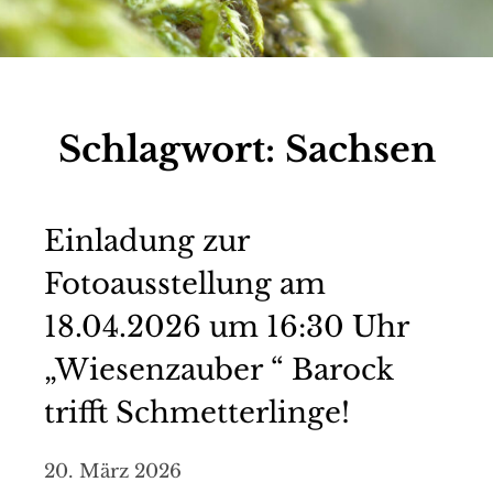
Schlagwort:
Sachsen
Einladung zur
Fotoausstellung am
18.04.2026 um 16:30 Uhr
„Wiesenzauber “ Barock
trifft Schmetterlinge!
20. März 2026