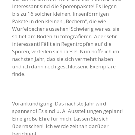
Interessant sind die Sporenpakete! Es liegen
bis zu 16 solcher kleinen, linsenförmigen
Pakete in den kleinen „Bechern“, die wie
Würfelbecher aussehen! Schwierig war es, sie
so tief am Boden zu fotografieren. Aber sehr
interessant! Fällt ein Regentropfen auf die
Sporen, verteilen sich diese! Nun hoffe ich im
nächsten Jahr, das sie sich vermehrt haben
und ich dann noch geschlossene Exemplare
finde.
Vorankündigung: Das nächste Jahr wird
spannend! Es sind u. A. Ausstellungen geplant!
Eine große Ehre für mich. Lassen Sie sich
überraschen! Ich werde zeitnah darüber
berichten!