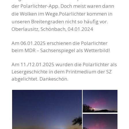
der Polarlichter-App. Doch meist waren dann
die Wolken im Wege.Polarlichter kommen in
unseren Breitengraden nicht so häufig vor.
Oberlausitz, Schönbach, 04.01.2024
Am 06.01.2025 erschienen die Polarlichter
beim MDR – Sachsenspiegel als Wetterbild!
Am 11./12.01.2025 wurden die Polarlichter als
Lesergeschichte in dem Printmedium der SZ
abgelichtet. Dankeschön.