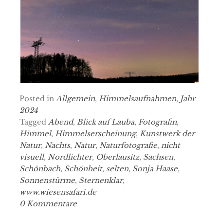
Posted in
Allgemein
,
Himmelsaufnahmen
,
Jahr
2024
Tagged
Abend
,
Blick auf Lauba
,
Fotografin
,
Himmel
,
Himmelserscheinung
,
Kunstwerk der
Natur
,
Nachts
,
Natur
,
Naturfotografie
,
nicht
visuell
,
Nordlichter
,
Oberlausitz
,
Sachsen
,
Schönbach
,
Schönheit
,
selten
,
Sonja Haase
,
Sonnenstürme
,
Sternenklar
,
www.wiesensafari.de
0 Kommentare