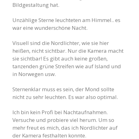
Bildgestaltung hat.
Unzählige Sterne leuchteten am Himmel.. es
war eine wunderschöne Nacht.
Visuell sind die Nordlichter, wie sie hier
heißen, nicht sichtbar. Nur die Kamera macht
sie sichtbar! Es gibt auch keine großen,
tanzenden grüne Streifen wie auf Island und
in Norwegen usw.
Sternenklar muss es sein, der Mond sollte
nicht zu sehr leuchten. Es war also optimal.
Ich bin kein Profi bei Nachtaufnahmen.
Versuche und probiere viel herum. Um so
mehr freut es mich, das ich Nordlichter auf
der Kamera festhalten konnte.