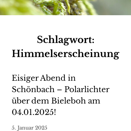
Schlagwort:
Himmelserscheinung
Eisiger Abend in
Schönbach – Polarlichter
über dem Bieleboh am
04.01.2025!
5. Januar 2025