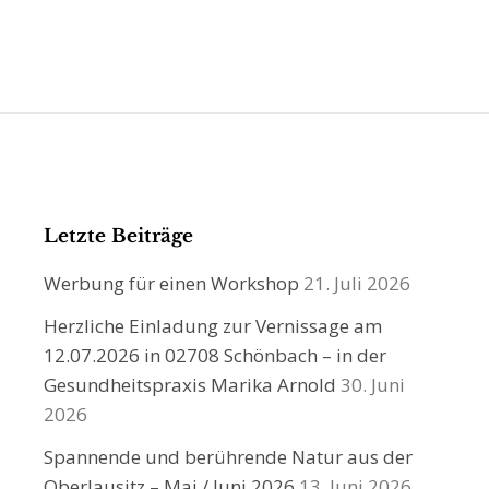
Letzte Beiträge
Werbung für einen Workshop
21. Juli 2026
Herzliche Einladung zur Vernissage am
12.07.2026 in 02708 Schönbach – in der
Gesundheitspraxis Marika Arnold
30. Juni
2026
Spannende und berührende Natur aus der
Oberlausitz – Mai / Juni 2026
13. Juni 2026