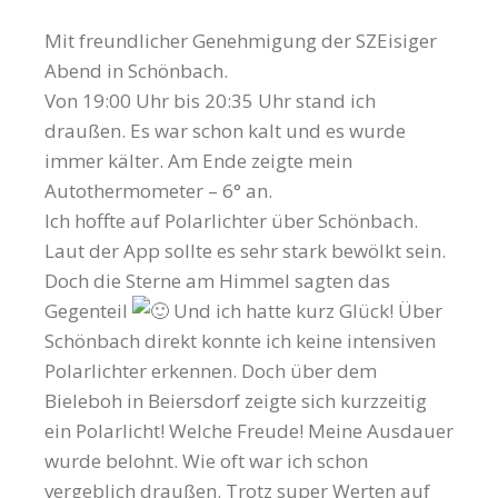
Mit freundlicher Genehmigung der SZEisiger
Abend in Schönbach.
Von 19:00 Uhr bis 20:35 Uhr stand ich
draußen. Es war schon kalt und es wurde
immer kälter. Am Ende zeigte mein
Autothermometer – 6° an.
Ich hoffte auf Polarlichter über Schönbach.
Laut der App sollte es sehr stark bewölkt sein.
Doch die Sterne am Himmel sagten das
Gegenteil
Und ich hatte kurz Glück! Über
Schönbach direkt konnte ich keine intensiven
Polarlichter erkennen. Doch über dem
Bieleboh in Beiersdorf zeigte sich kurzzeitig
ein Polarlicht! Welche Freude! Meine Ausdauer
wurde belohnt. Wie oft war ich schon
vergeblich draußen. Trotz super Werten auf