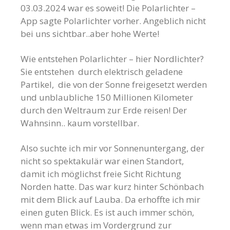
03.03.2024 war es soweit! Die Polarlichter –
App sagte Polarlichter vorher. Angeblich nicht
bei uns sichtbar..aber hohe Werte!
Wie entstehen Polarlichter – hier Nordlichter?
Sie entstehen durch elektrisch geladene
Partikel, die von der Sonne freigesetzt werden
und unblaubliche 150 Millionen Kilometer
durch den Weltraum zur Erde reisen! Der
Wahnsinn.. kaum vorstellbar.
Also suchte ich mir vor Sonnenuntergang, der
nicht so spektakulär war einen Standort,
damit ich möglichst freie Sicht Richtung
Norden hatte. Das war kurz hinter Schönbach
mit dem Blick auf Lauba. Da erhoffte ich mir
einen guten Blick. Es ist auch immer schön,
wenn man etwas im Vordergrund zur