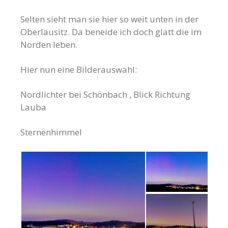
Selten sieht man sie hier so weit unten in der
Oberlausitz. Da beneide ich doch glatt die im
Norden leben.
Hier nun eine Bilderauswahl:
Nordlichter bei Schönbach , Blick Richtung
Lauba
Sternenhimmel