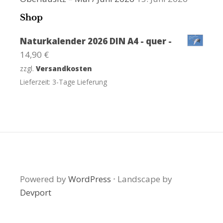
Shop
Naturkalender 2026 DIN A4 - quer -
14,90
€
zzgl.
Versandkosten
Lieferzeit:
3-Tage Lieferung
Powered by
WordPress
·
Landscape by
Devport