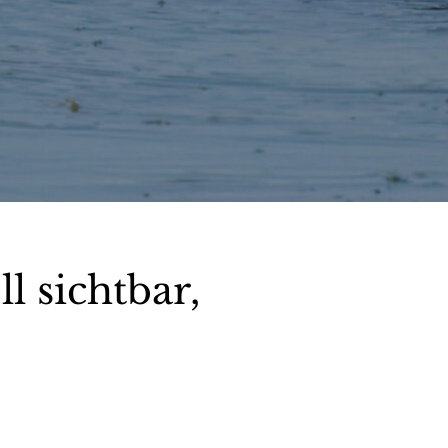
l sichtbar,