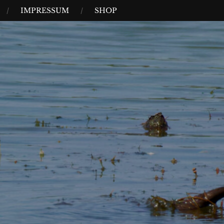
IMPRESSUM
SHOP