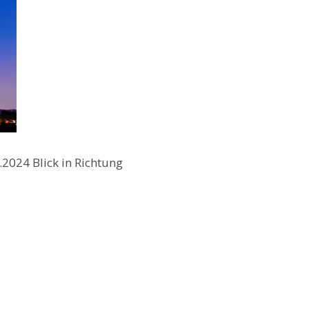
.2024 Blick in Richtung