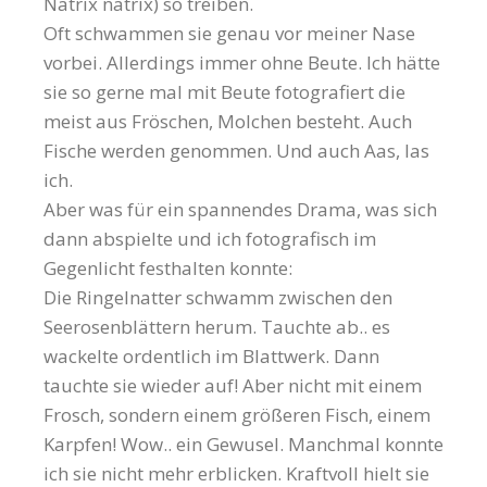
Natrix natrix) so treiben.
Oft schwammen sie genau vor meiner Nase
vorbei. Allerdings immer ohne Beute. Ich hätte
sie so gerne mal mit Beute fotografiert die
meist aus Fröschen, Molchen besteht. Auch
Fische werden genommen. Und auch Aas, las
ich.
Aber was für ein spannendes Drama, was sich
dann abspielte und ich fotografisch im
Gegenlicht festhalten konnte:
Die Ringelnatter schwamm zwischen den
Seerosenblättern herum. Tauchte ab.. es
wackelte ordentlich im Blattwerk. Dann
tauchte sie wieder auf! Aber nicht mit einem
Frosch, sondern einem größeren Fisch, einem
Karpfen! Wow.. ein Gewusel. Manchmal konnte
ich sie nicht mehr erblicken. Kraftvoll hielt sie