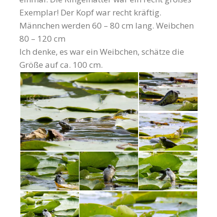
Exemplar! Der Kopf war recht kräftig.
Männchen werden 60 – 80 cm lang. Weibchen
80 – 120 cm
Ich denke, es war ein Weibchen, schätze die
Größe auf ca. 100 cm.