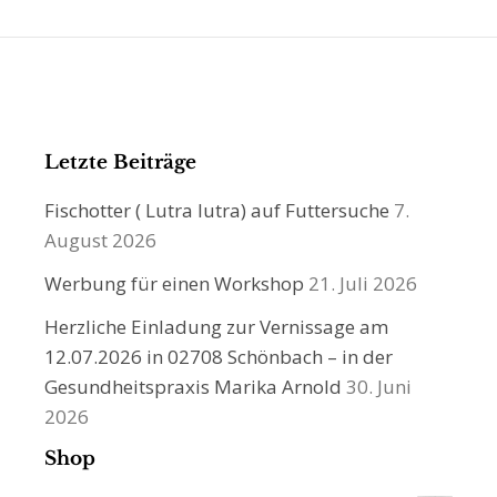
Letzte Beiträge
Fischotter ( Lutra lutra) auf Futtersuche
7.
August 2026
Werbung für einen Workshop
21. Juli 2026
Herzliche Einladung zur Vernissage am
12.07.2026 in 02708 Schönbach – in der
Gesundheitspraxis Marika Arnold
30. Juni
2026
Shop