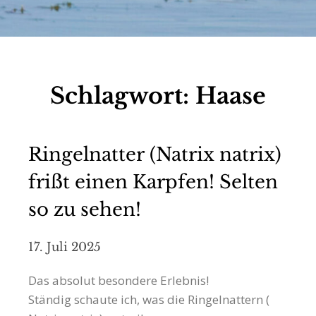
Schlagwort:
Haase
Ringelnatter (Natrix natrix)
frißt einen Karpfen! Selten
so zu sehen!
17. Juli 2025
Das absolut besondere Erlebnis!
Ständig schaute ich, was die Ringelnattern (