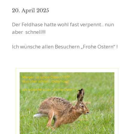
20. April 2025
Der Feldhase hatte wohl fast verpennt.. nun
aber schnell!!!
Ich wünsche allen Besuchern „Frohe Ostern“ !