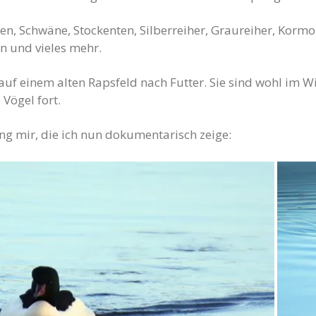
ten, Schwäne, Stockenten, Silberreiher, Graureiher, Korm
n und vieles mehr.
auf einem alten Rapsfeld nach Futter. Sie sind wohl im Wi
Vögel fort.
ng mir, die ich nun dokumentarisch zeige: