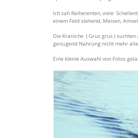
Ich sah Reiherenten, viele Schellen
einem Feld stehend, Meisen, Amsel
Die Kraniche ( Grus grus ) suchten 
genügend Nahrung nicht mehr alle 
Eine kleine Auswahl von Fotos gela