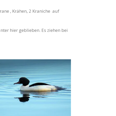
orane , Krähen, 2 Kraniche auf
nter hier geblieben. Es ziehen bei