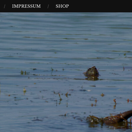
IMPRESSUM
SHOP