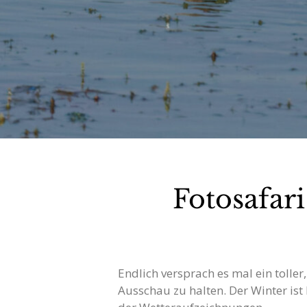
Fotosafar
Endlich versprach es mal ein toll
Ausschau zu halten. Der Winter ist