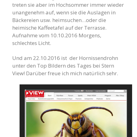
treten sie aber im Hochsommer immer wieder
unangenehm auf, wenn sie die Auslagen in
Bäckereien usw. heimsuchen…oder die
heimische Kaffeetafel auf der Terrasse.
Aufnahme vom 10.10.2016 Morgens,
schlechtes Licht.
Und am 22.10.2016 ist der Hornissendrohn
unter den Top Bildern des Tages bei Stern
View! Darüber freue ich mich natürlich sehr.