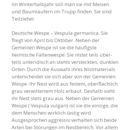
Im Winterhalbjahr soll man sie mit Meisen
und Baumläufern im Trupp finden. Sie sind
Teilzieher.
Deutsche Wespe – Vespula germanica. Sie
fliegt von April bis Oktober. Neben der
Gemeinen Wespe ist sie die häufigste
heimische Faltenwespe. Sie nistet teils über-
teils unteridisch an stehts versteckten, dunklen
Orten. Durch die Auswahl ihres Nistmaterials
unterscheidet sie sich aber von der Gemeinen
Wespe. Ihr Nest wird aus festem, oberflächlich
grau verwittertem Holz erbaut. Deshalb sieht
ihr Nest stets grau aus. Neben der Gemeinen
Wespe ( Vespula vulgari) ist sie die einzige, die
dem Menschen wirklich lästig wird.
Ausgesprochen aggressiv verhalten sich beide
Arten bei Störungen im Nestbereich. Vor allem