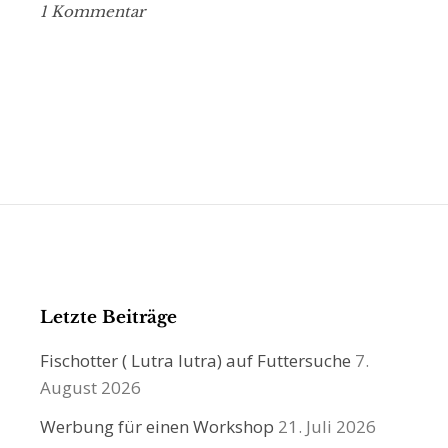
1 Kommentar
Letzte Beiträge
Fischotter ( Lutra lutra) auf Futtersuche
7.
August 2026
Werbung für einen Workshop
21. Juli 2026