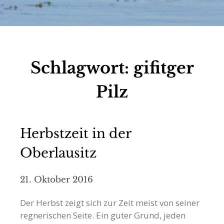
Schlagwort:
gifitger
Pilz
Herbstzeit in der
Oberlausitz
21. Oktober 2016
Der Herbst zeigt sich zur Zeit meist von seiner
regnerischen Seite. Ein guter Grund, jeden