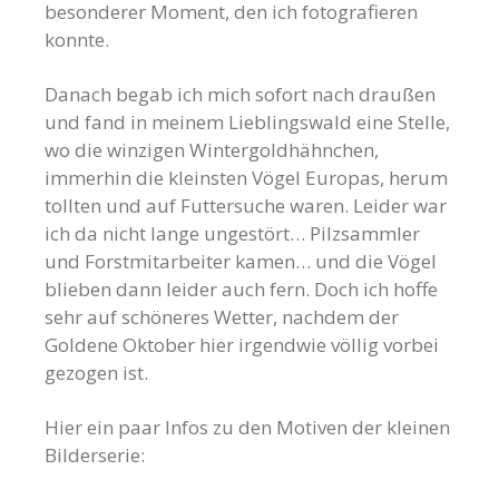
besonderer Moment, den ich fotografieren
konnte.
Danach begab ich mich sofort nach draußen
und fand in meinem Lieblingswald eine Stelle,
wo die winzigen Wintergoldhähnchen,
immerhin die kleinsten Vögel Europas, herum
tollten und auf Futtersuche waren. Leider war
ich da nicht lange ungestört… Pilzsammler
und Forstmitarbeiter kamen… und die Vögel
blieben dann leider auch fern. Doch ich hoffe
sehr auf schöneres Wetter, nachdem der
Goldene Oktober hier irgendwie völlig vorbei
gezogen ist.
Hier ein paar Infos zu den Motiven der kleinen
Bilderserie: