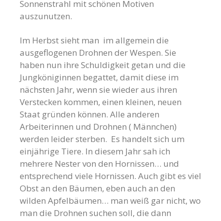
Sonnenstrahl mit schönen Motiven
auszunutzen.
Im Herbst sieht man im allgemein die
ausgeflogenen Drohnen der Wespen. Sie
haben nun ihre Schuldigkeit getan und die
Jungköniginnen begattet, damit diese im
nächsten Jahr, wenn sie wieder aus ihren
Verstecken kommen, einen kleinen, neuen
Staat gründen können. Alle anderen
Arbeiterinnen und Drohnen ( Männchen)
werden leider sterben. Es handelt sich um
einjährige Tiere. In diesem Jahr sah ich
mehrere Nester von den Hornissen… und
entsprechend viele Hornissen. Auch gibt es viel
Obst an den Bäumen, eben auch an den
wilden Apfelbäumen… man weiß gar nicht, wo
man die Drohnen suchen soll, die dann