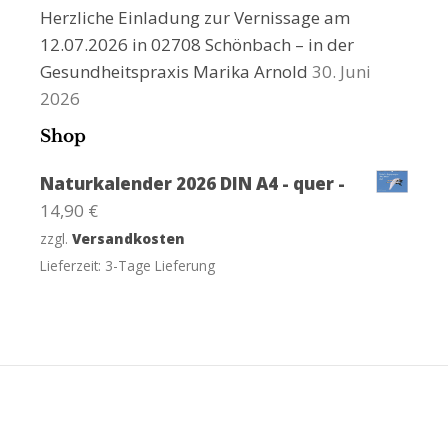
Herzliche Einladung zur Vernissage am
12.07.2026 in 02708 Schönbach – in der
Gesundheitspraxis Marika Arnold
30. Juni
2026
Shop
Naturkalender 2026 DIN A4 - quer -
14,90
€
zzgl.
Versandkosten
Lieferzeit:
3-Tage Lieferung