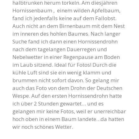
halbtrunken herum torkeln. Am diesjähren
Hornissenbaum , einem wilden Apfelbaum,
fand ich jedenfalls keine auf dem Fallobst.
Auch nicht an dem Birnenbaum mit dem Nest
im inneren des hohlen Baumes. Nach langer
Suche fand ich dann einen Hornissendrohn
nach dem tagelangen Dauerregen und
Nebelwetter in einer Regenpause am Boden
im Laub sitzend. Ideal für Fotos! Durch die
kühle Luft sind sie ein wenig klamm und
brummen nicht sofort davon. So gelang mir
auch das Foto von dem Drohn der Deutschen
Wespe. Auf den ersten Hornissendrohn hatte
ich über 2 Stunden gewartet… und es
gelangen mir keine Fotos, weil er unerreichbar
hoch oben in einem Baum landete…da hatten
wir noch schönes Wetter.