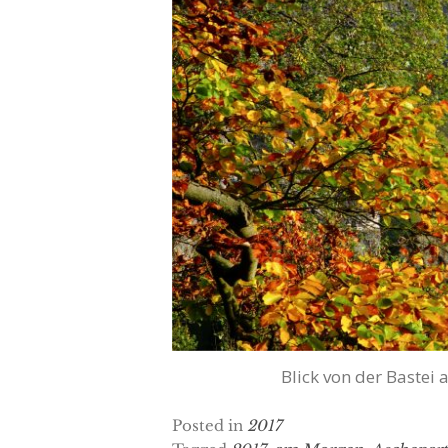
Blick von der Bastei
Posted in
2017