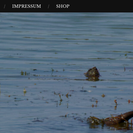
IMPRESSUM
SHOP