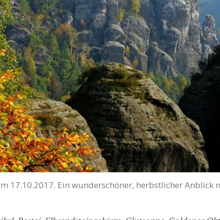
 am 17.10.2017. Ein wunderschöner, herbstlicher Anblick