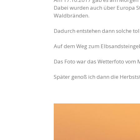
Dabei wurden auch über Europa Sta
Waldbränden.
Dadurch entstehen dann solche to
Auf dem Weg zum Elbsandsteingebir
Das Foto war das Wetterfoto vom 
Später genoß ich dann die Herbsts