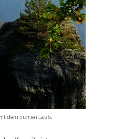
 mit dem bunten Laub.