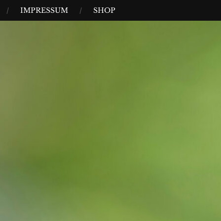
IMPRESSUM
SHOP