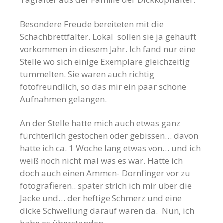
Besondere Freude bereiteten mit die
Schachbrettfalter. Lokal sollen sie ja gehäuft
vorkommen in diesem Jahr. Ich fand nur eine
Stelle wo sich einige Exemplare gleichzeitig
tummelten. Sie waren auch richtig
fotofreundlich, so das mir ein paar schöne
Aufnahmen gelangen.
An der Stelle hatte mich auch etwas ganz
fürchterlich gestochen oder gebissen… davon
hatte ich ca. 1 Woche lang etwas von… und ich
weiß noch nicht mal was es war. Hatte ich
doch auch einen Ammen- Dornfinger vor zu
fotografieren.. später strich ich mir über die
Jacke und… der heftige Schmerz und eine
dicke Schwellung darauf waren da. Nun, ich
habe es überstanden.