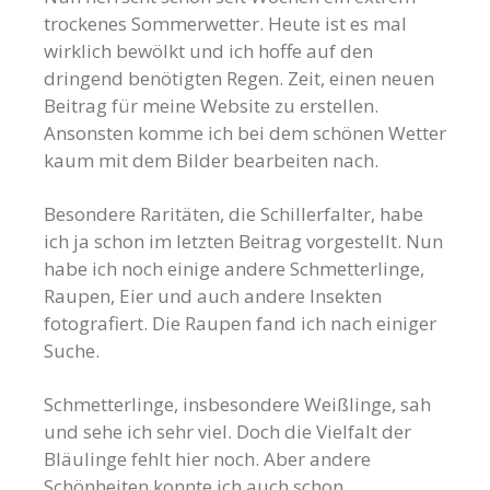
trockenes Sommerwetter. Heute ist es mal
wirklich bewölkt und ich hoffe auf den
dringend benötigten Regen. Zeit, einen neuen
Beitrag für meine Website zu erstellen.
Ansonsten komme ich bei dem schönen Wetter
kaum mit dem Bilder bearbeiten nach.
Besondere Raritäten, die Schillerfalter, habe
ich ja schon im letzten Beitrag vorgestellt. Nun
habe ich noch einige andere Schmetterlinge,
Raupen, Eier und auch andere Insekten
fotografiert. Die Raupen fand ich nach einiger
Suche.
Schmetterlinge, insbesondere Weißlinge, sah
und sehe ich sehr viel. Doch die Vielfalt der
Bläulinge fehlt hier noch. Aber andere
Schönheiten konnte ich auch schon