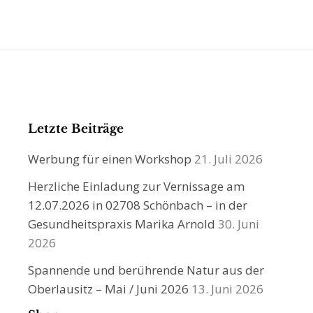
Letzte Beiträge
Werbung für einen Workshop
21. Juli 2026
Herzliche Einladung zur Vernissage am
12.07.2026 in 02708 Schönbach – in der
Gesundheitspraxis Marika Arnold
30. Juni
2026
Spannende und berührende Natur aus der
Oberlausitz – Mai / Juni 2026
13. Juni 2026