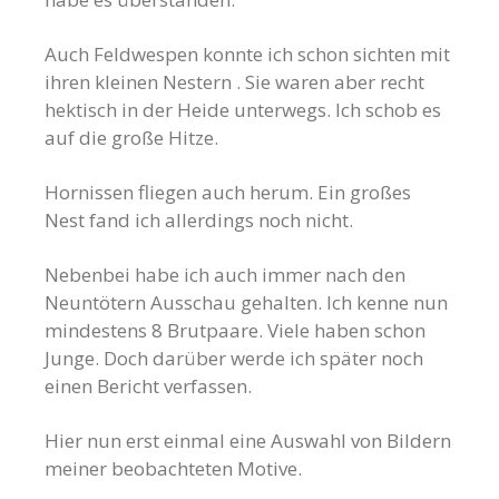
Auch Feldwespen konnte ich schon sichten mit
ihren kleinen Nestern . Sie waren aber recht
hektisch in der Heide unterwegs. Ich schob es
auf die große Hitze.
Hornissen fliegen auch herum. Ein großes
Nest fand ich allerdings noch nicht.
Nebenbei habe ich auch immer nach den
Neuntötern Ausschau gehalten. Ich kenne nun
mindestens 8 Brutpaare. Viele haben schon
Junge. Doch darüber werde ich später noch
einen Bericht verfassen.
Hier nun erst einmal eine Auswahl von Bildern
meiner beobachteten Motive.