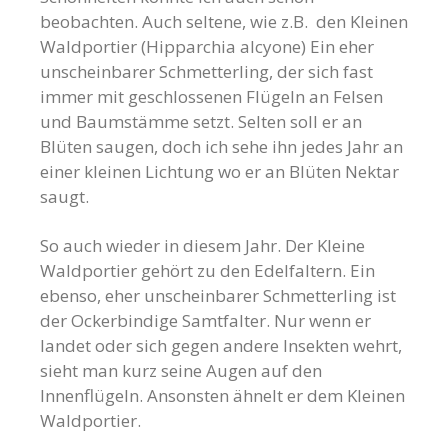
beobachten. Auch seltene, wie z.B. den Kleinen
Waldportier (Hipparchia alcyone) Ein eher
unscheinbarer Schmetterling, der sich fast
immer mit geschlossenen Flügeln an Felsen
und Baumstämme setzt. Selten soll er an
Blüten saugen, doch ich sehe ihn jedes Jahr an
einer kleinen Lichtung wo er an Blüten Nektar
saugt.
So auch wieder in diesem Jahr. Der Kleine
Waldportier gehört zu den Edelfaltern. Ein
ebenso, eher unscheinbarer Schmetterling ist
der Ockerbindige Samtfalter. Nur wenn er
landet oder sich gegen andere Insekten wehrt,
sieht man kurz seine Augen auf den
Innenflügeln. Ansonsten ähnelt er dem Kleinen
Waldportier.