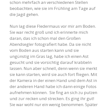
schon mehrfach an verschiedenen Stellen
beobachten, wie sie im Frühling am Tage auf
die Jagd gehen.
Nun lag diese Fledermaus vor mir am Boden.
Sie war recht groß und ich erinnerte mich
daran, das ich schon mal den Großen
Abendsegler fotografiert habe. Da sie nicht
vom Boden aus starten kann und sie
ungünstig im Gras lag, habe ich einen Ast
gesucht und sie vorsichtig darauf krabbeln
lassen. Nun aber schnell, denn wenn sie merkt
sie kann starten, wird sie auch fort fliegen. Mit
der Kamera in der einen Hand und dem Ast in
der anderen Hand habe ich dann einige Fotos
aufnehmen können. Sie fing an sich zu putzen
und zur recken und strecken. Es ging ihr gut!
Sie war wohl nur ein wenig benommen. Später