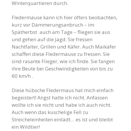
Winterquartieren durch.
Fledermäuse kann ich hier öfters beobachten,
kurz vor Dämmerungsanbruch – im
Spätherbst auch am Tage – fliegen sie aus
und gehen auf die Jagd. Sie fressen
Nachtfalter, Grillen und Käfer. Auch Maikäfer
schaffen diese Fledermäuse zu fressen. Sie
sind rasante Flieger, wie ich finde. Sie fangen
ihre Beute bei Geschwindigkeiten von bis zu
60 km/h .
Diese hübsche Fledermaus hat mich einfach
begeistert! Angst hatte ich nicht. Anfassen
wollte ich sie nicht und habe ich auch nicht.
Auch wenn das kuschelige Fell zu
Streicheleinheiten einlädt… es ist und bleibt
ein Wildtier!