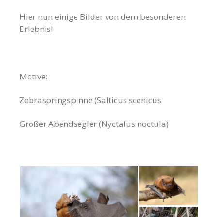
Hier nun einige Bilder von dem besonderen
Erlebnis!
Motive:
Zebraspringspinne (Salticus scenicus
Großer Abendsegler (Nyctalus noctula)