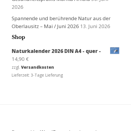
2026
Spannende und berührende Natur aus der
Oberlausitz – Mai / Juni 2026
13. Juni 2026
Shop
Naturkalender 2026 DIN A4 - quer -
14,90
€
zzgl.
Versandkosten
Lieferzeit:
3-Tage Lieferung