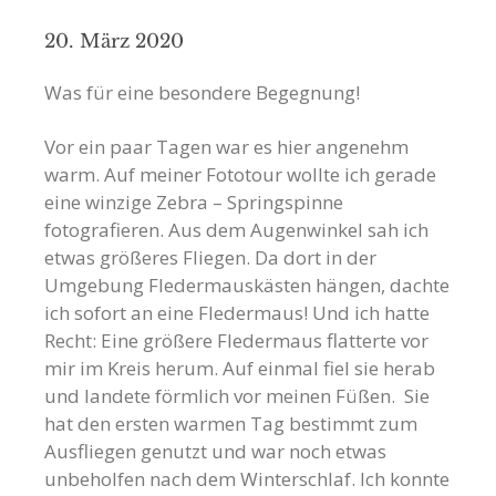
20. März 2020
Was für eine besondere Begegnung!
Vor ein paar Tagen war es hier angenehm
warm. Auf meiner Fototour wollte ich gerade
eine winzige Zebra – Springspinne
fotografieren. Aus dem Augenwinkel sah ich
etwas größeres Fliegen. Da dort in der
Umgebung Fledermauskästen hängen, dachte
ich sofort an eine Fledermaus! Und ich hatte
Recht: Eine größere Fledermaus flatterte vor
mir im Kreis herum. Auf einmal fiel sie herab
und landete förmlich vor meinen Füßen. Sie
hat den ersten warmen Tag bestimmt zum
Ausfliegen genutzt und war noch etwas
unbeholfen nach dem Winterschlaf. Ich konnte