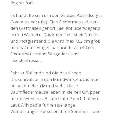
flog sie fort.
Es handelte sich um den Großen Abendsegler
(Nyctalus noctula). Eine Fledermaus, die zu
den Glattnasen gehört. Sie lebt überwiegend
in den Wäldern. Das kurze Fell ist einfarbig
und rostglänzend. Sie wird max. 8,2 cm groß
und hat eine Flügelspannweite von 40 cm.
Fledermäuse sind Säugetiere und
Insektenfresser.
Sehr auffallend sind die deutlichen
Drüsenwülste in den Mundwinkeln, die man
bei geöffnetem Mund sieht. Diese
Baumfledermäuse leben in kleinen Gruppen
und bewohnen z.B. auch alte Spechthöhlen.
Laut Wikipedia führen sie lange
Wanderungen zwischen ihren Sommer – und