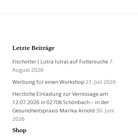
Letzte Beiträge
Fischotter ( Lutra lutra) auf Futtersuche
7.
August 2026
Werbung für einen Workshop
21. Juli 2026
Herzliche Einladung zur Vernissage am
12.07.2026 in 02708 Schönbach – in der
Gesundheitspraxis Marika Arnold
30. Juni
2026
Shop