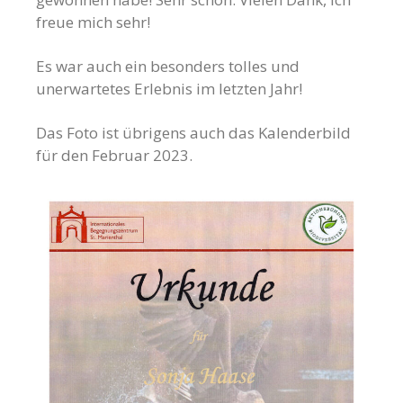
freue mich sehr!
Es war auch ein besonders tolles und
unerwartetes Erlebnis im letzten Jahr!
Das Foto ist übrigens auch das Kalenderbild
für den Februar 2023.