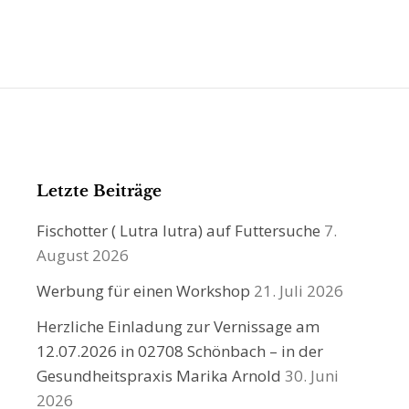
Letzte Beiträge
Fischotter ( Lutra lutra) auf Futtersuche
7.
August 2026
Werbung für einen Workshop
21. Juli 2026
Herzliche Einladung zur Vernissage am
12.07.2026 in 02708 Schönbach – in der
Gesundheitspraxis Marika Arnold
30. Juni
2026