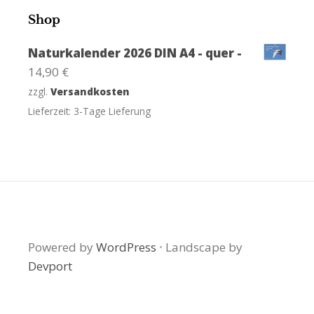
Shop
Naturkalender 2026 DIN A4 - quer -
14,90
€
zzgl.
Versandkosten
Lieferzeit:
3-Tage Lieferung
Powered by
WordPress
·
Landscape by
Devport