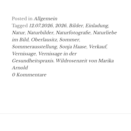
Posted in
Allgemein
Tagged
12.07.2026
,
2026
,
Bilder
,
Einladung
,
Natur
,
Naturbilder
,
Naturfotografie
,
Naturliebe
im Bild
,
Oberlausitz
,
Sommer
,
Sommerausstellung
,
Sonja Haase
,
Verkauf
,
Vernissage
,
Vernissage in der
Gesundheitspraxis. Wildrosenzeit von Marika
Arnold
0 Kommentare