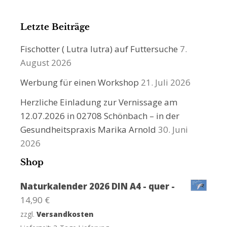
Letzte Beiträge
Fischotter ( Lutra lutra) auf Futtersuche
7.
August 2026
Werbung für einen Workshop
21. Juli 2026
Herzliche Einladung zur Vernissage am
12.07.2026 in 02708 Schönbach – in der
Gesundheitspraxis Marika Arnold
30. Juni
2026
Shop
Naturkalender 2026 DIN A4 - quer -
14,90
€
zzgl.
Versandkosten