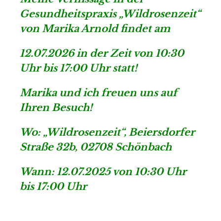
Gesundheitspraxis „Wildrosenzeit“
von Marika Arnold findet am
12.07.2026 in der Zeit von 10:30
Uhr bis 17:00 Uhr statt!
Marika und ich freuen uns auf
Ihren Besuch!
Wo: „Wildrosenzeit“, Beiersdorfer
Straße 32b, 02708 Schönbach
Wann: 12.07.2025 von 10:30 Uhr
bis 17:00 Uhr