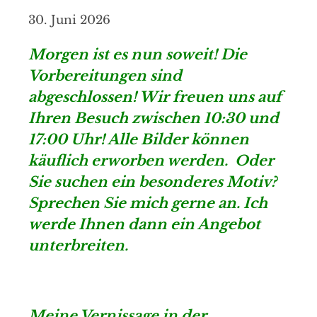
30. Juni 2026
Morgen ist es nun soweit! Die
Vorbereitungen sind
abgeschlossen! Wir freuen uns auf
Ihren Besuch zwischen 10:30 und
17:00 Uhr! Alle Bilder können
käuflich erworben werden. Oder
Sie suchen ein besonderes Motiv?
Sprechen Sie mich gerne an. Ich
werde Ihnen dann ein Angebot
unterbreiten.
Meine Vernissage in der