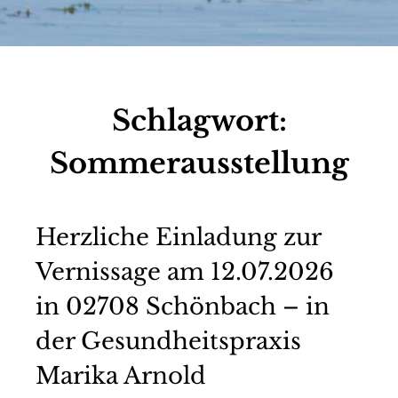
Schlagwort:
Sommerausstellung
Herzliche Einladung zur
Vernissage am 12.07.2026
in 02708 Schönbach – in
der Gesundheitspraxis
Marika Arnold