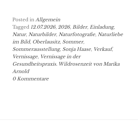
Posted in
Allgemein
Tagged
12.07.2026
,
2026
,
Bilder
,
Einladung
,
Natur
,
Naturbilder
,
Naturfotografie
,
Naturliebe
im Bild
,
Oberlausitz
,
Sommer
,
Sommerausstellung
,
Sonja Haase
,
Verkauf
,
Vernissage
,
Vernissage in der
Gesundheitspraxis. Wildrosenzeit von Marika
Arnold
0 Kommentare