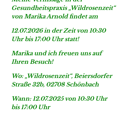
Gesundheitspraxis „Wildrosenzeit“
von Marika Arnold findet am
12.07.2026 in der Zeit von 10:30
Uhr bis 17:00 Uhr statt!
Marika und ich freuen uns auf
Ihren Besuch!
Wo: „Wildrosenzeit“, Beiersdorfer
Straße 32b, 02708 Schönbach
Wann: 12.07.2025 von 10:30 Uhr
bis 17:00 Uhr