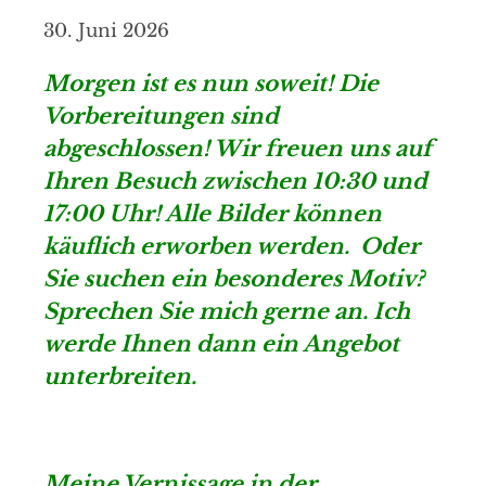
30. Juni 2026
Morgen ist es nun soweit! Die
Vorbereitungen sind
abgeschlossen! Wir freuen uns auf
Ihren Besuch zwischen 10:30 und
17:00 Uhr! Alle Bilder können
käuflich erworben werden. Oder
Sie suchen ein besonderes Motiv?
Sprechen Sie mich gerne an. Ich
werde Ihnen dann ein Angebot
unterbreiten.
Meine Vernissage in der