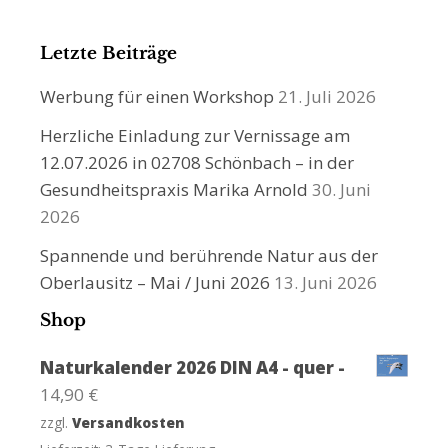
Letzte Beiträge
Werbung für einen Workshop
21. Juli 2026
Herzliche Einladung zur Vernissage am
12.07.2026 in 02708 Schönbach – in der
Gesundheitspraxis Marika Arnold
30. Juni
2026
Spannende und berührende Natur aus der
Oberlausitz – Mai / Juni 2026
13. Juni 2026
Shop
Naturkalender 2026 DIN A4 - quer -
14,90
€
zzgl.
Versandkosten