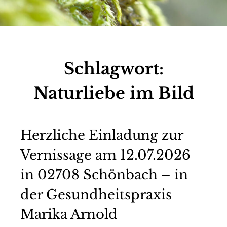
Schlagwort:
Naturliebe im Bild
Herzliche Einladung zur
Vernissage am 12.07.2026
in 02708 Schönbach – in
der Gesundheitspraxis
Marika Arnold