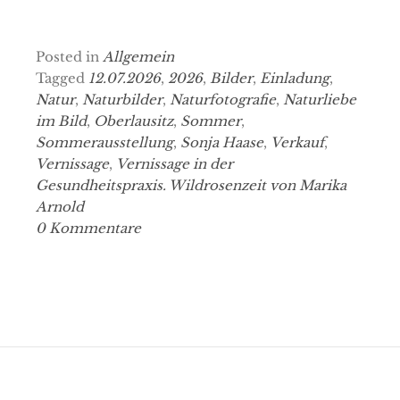
Posted in
Allgemein
Tagged
12.07.2026
,
2026
,
Bilder
,
Einladung
,
Natur
,
Naturbilder
,
Naturfotografie
,
Naturliebe
im Bild
,
Oberlausitz
,
Sommer
,
Sommerausstellung
,
Sonja Haase
,
Verkauf
,
Vernissage
,
Vernissage in der
Gesundheitspraxis. Wildrosenzeit von Marika
Arnold
0 Kommentare