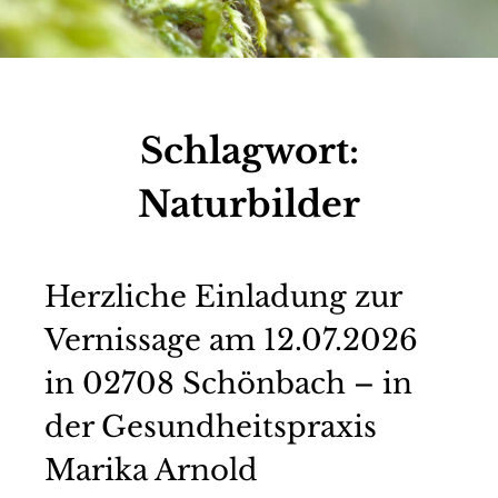
Schlagwort:
Naturbilder
Herzliche Einladung zur
Vernissage am 12.07.2026
in 02708 Schönbach – in
der Gesundheitspraxis
Marika Arnold