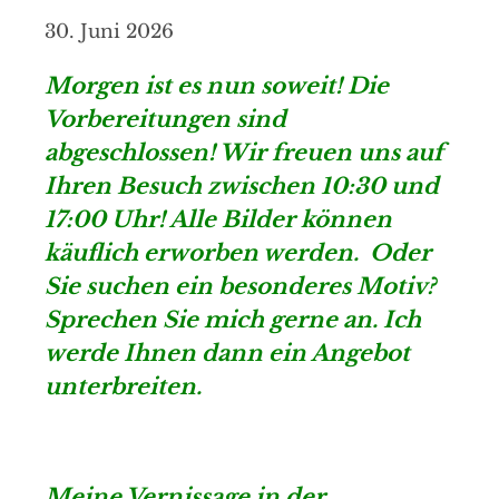
30. Juni 2026
Morgen ist es nun soweit! Die
Vorbereitungen sind
abgeschlossen! Wir freuen uns auf
Ihren Besuch zwischen 10:30 und
17:00 Uhr! Alle Bilder können
käuflich erworben werden. Oder
Sie suchen ein besonderes Motiv?
Sprechen Sie mich gerne an. Ich
werde Ihnen dann ein Angebot
unterbreiten.
Meine Vernissage in der