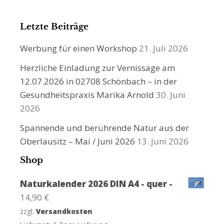
Letzte Beiträge
Werbung für einen Workshop
21. Juli 2026
Herzliche Einladung zur Vernissage am
12.07.2026 in 02708 Schönbach – in der
Gesundheitspraxis Marika Arnold
30. Juni
2026
Spannende und berührende Natur aus der
Oberlausitz – Mai / Juni 2026
13. Juni 2026
Shop
Naturkalender 2026 DIN A4 - quer -
14,90
€
zzgl.
Versandkosten