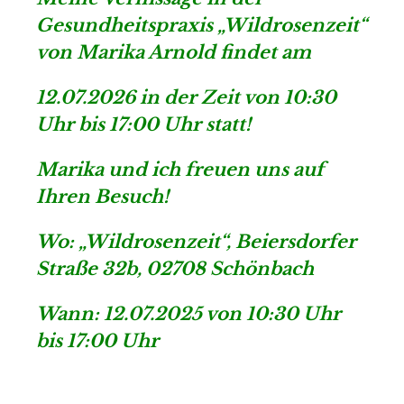
Gesundheitspraxis „Wildrosenzeit“
von Marika Arnold findet am
12.07.2026 in der Zeit von 10:30
Uhr bis 17:00 Uhr statt!
Marika und ich freuen uns auf
Ihren Besuch!
Wo: „Wildrosenzeit“, Beiersdorfer
Straße 32b, 02708 Schönbach
Wann: 12.07.2025 von 10:30 Uhr
bis 17:00 Uhr