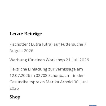
Letzte Beiträge
Fischotter ( Lutra lutra) auf Futtersuche
7.
August 2026
Werbung für einen Workshop
21. Juli 2026
Herzliche Einladung zur Vernissage am
12.07.2026 in 02708 Schönbach – in der
Gesundheitspraxis Marika Arnold
30. Juni
2026
Shop