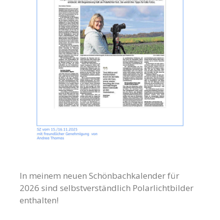
In meinem neuen Schönbachkalender für
2026 sind selbstverständlich Polarlichtbilder
enthalten!