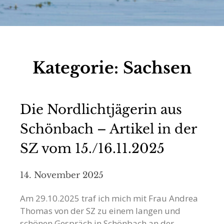
Kategorie:
Sachsen
Die Nordlichtjägerin aus
Schönbach – Artikel in der
SZ vom 15./16.11.2025
14. November 2025
Am 29.10.2025 traf ich mich mit Frau Andrea
Thomas von der SZ zu einem langen und
schönen Gespräch in Schönbach an der