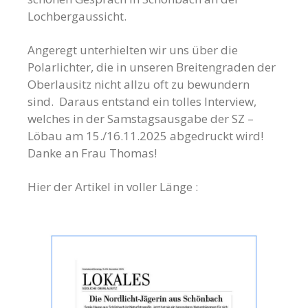
Lochbergaussicht.
Angeregt unterhielten wir uns über die
Polarlichter, die in unseren Breitengraden der
Oberlausitz nicht allzu oft zu bewundern
sind. Daraus entstand ein tolles Interview,
welches in der Samstagsausgabe der SZ –
Löbau am 15./16.11.2025 abgedruckt wird!
Danke an Frau Thomas!
Hier der Artikel in voller Länge :