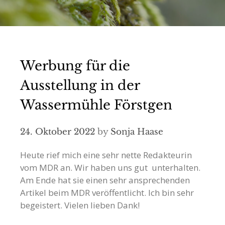
Werbung für die
Ausstellung in der
Wassermühle Förstgen
24. Oktober 2022
by
Sonja Haase
Heute rief mich eine sehr nette Redakteurin
vom MDR an. Wir haben uns gut unterhalten.
Am Ende hat sie einen sehr ansprechenden
Artikel beim MDR veröffentlicht. Ich bin sehr
begeistert. Vielen lieben Dank!