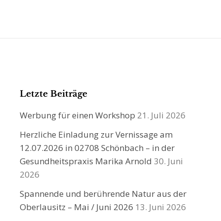
Letzte Beiträge
Werbung für einen Workshop
21. Juli 2026
Herzliche Einladung zur Vernissage am
12.07.2026 in 02708 Schönbach – in der
Gesundheitspraxis Marika Arnold
30. Juni
2026
Spannende und berührende Natur aus der
Oberlausitz – Mai / Juni 2026
13. Juni 2026