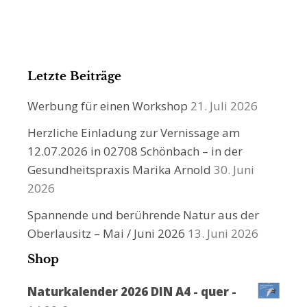
Letzte Beiträge
Werbung für einen Workshop
21. Juli 2026
Herzliche Einladung zur Vernissage am
12.07.2026 in 02708 Schönbach – in der
Gesundheitspraxis Marika Arnold
30. Juni
2026
Spannende und berührende Natur aus der
Oberlausitz – Mai / Juni 2026
13. Juni 2026
Shop
Naturkalender 2026 DIN A4 - quer -