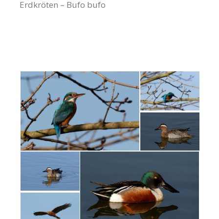
Erdkröten – Bufo bufo