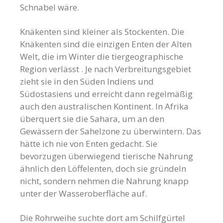
Schnabel wäre.
Knäkenten sind kleiner als Stockenten. Die
Knäkenten sind die einzigen Enten der Alten
Welt, die im Winter die tiergeographische
Region verlässt . Je nach Verbreitungsgebiet
zieht sie in den Süden Indiens und
Südostasiens und erreicht dann regelmäßig
auch den australischen Kontinent. In Afrika
überquert sie die Sahara, um an den
Gewässern der Sahelzone zu überwintern. Das
hätte ich nie von Enten gedacht. Sie
bevorzugen überwiegend tierische Nahrung
ähnlich den Löffelenten, doch sie gründeln
nicht, sondern nehmen die Nahrung knapp
unter der Wasseroberfläche auf.
Die Rohrweihe suchte dort am Schilfgürtel