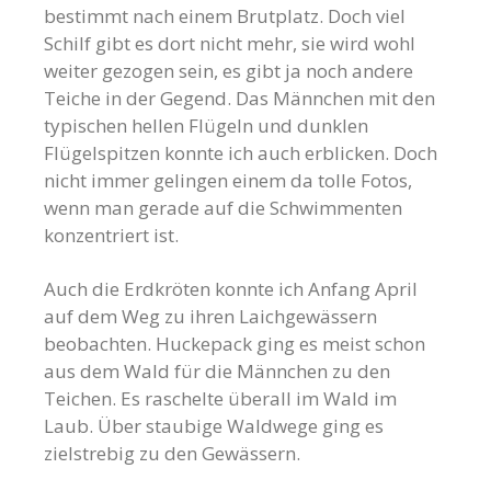
bestimmt nach einem Brutplatz. Doch viel
Schilf gibt es dort nicht mehr, sie wird wohl
weiter gezogen sein, es gibt ja noch andere
Teiche in der Gegend. Das Männchen mit den
typischen hellen Flügeln und dunklen
Flügelspitzen konnte ich auch erblicken. Doch
nicht immer gelingen einem da tolle Fotos,
wenn man gerade auf die Schwimmenten
konzentriert ist.
Auch die Erdkröten konnte ich Anfang April
auf dem Weg zu ihren Laichgewässern
beobachten. Huckepack ging es meist schon
aus dem Wald für die Männchen zu den
Teichen. Es raschelte überall im Wald im
Laub. Über staubige Waldwege ging es
zielstrebig zu den Gewässern.