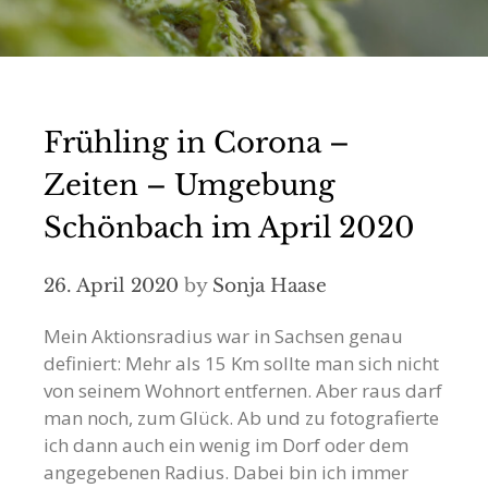
Frühling in Corona –
Zeiten – Umgebung
Schönbach im April 2020
26. April 2020
by
Sonja Haase
Mein Aktionsradius war in Sachsen genau
definiert: Mehr als 15 Km sollte man sich nicht
von seinem Wohnort entfernen. Aber raus darf
man noch, zum Glück. Ab und zu fotografierte
ich dann auch ein wenig im Dorf oder dem
angegebenen Radius. Dabei bin ich immer