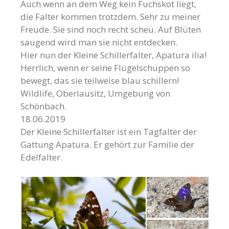
Auch wenn an dem Weg kein Fuchskot liegt,
die Falter kommen trotzdem. Sehr zu meiner
Freude. Sie sind noch recht scheu. Auf Blüten
saugend wird man sie nicht entdecken.
Hier nun der Kleine Schillerfalter, Apatura ilia!
Herrlich, wenn er seine Flügelschuppen so
bewegt,
das sie teilweise blau schillern!
Wildlife, Oberlausitz, Umgebung von
Schönbach.
18.06.2019
Der Kleine Schillerfalter ist ein Tagfalter der
Gattung Apatura. Er gehört zur Familie der
Edelfalter.