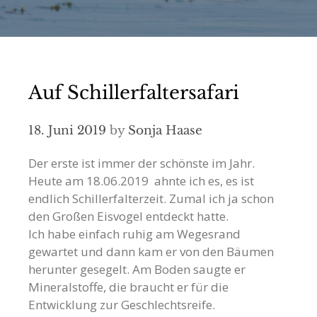
Auf Schillerfaltersafari
18. Juni 2019
by
Sonja Haase
Der erste ist immer der schönste im Jahr.
Heute am 18.06.2019 ahnte ich es, es ist
endlich Schillerfalterzeit. Zumal ich ja schon
den Großen Eisvogel entdeckt hatte.
Ich habe einfach ruhig am Wegesrand
gewartet und dann kam er von den Bäumen
herunter gesegelt. Am Boden saugte er
Mineralstoffe, die braucht er für die
Entwicklung zur Geschlechtsreife.