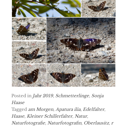
Posted in
Jahr 2019
,
Schmetterlinge
,
Sonja
Haase
Tagged
am Morgen
,
Apatura ilia
,
Edelfalter
,
Haase
,
Kleiner Schillerfalter
,
Natur
,
Naturfotografie
,
Naturfotografin
,
Oberlausitz
,
r