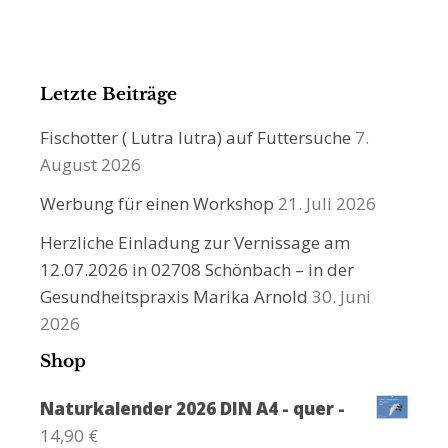
Letzte Beiträge
Fischotter ( Lutra lutra) auf Futtersuche
7.
August 2026
Werbung für einen Workshop
21. Juli 2026
Herzliche Einladung zur Vernissage am
12.07.2026 in 02708 Schönbach – in der
Gesundheitspraxis Marika Arnold
30. Juni
2026
Shop
Naturkalender 2026 DIN A4 - quer -
14,90
€