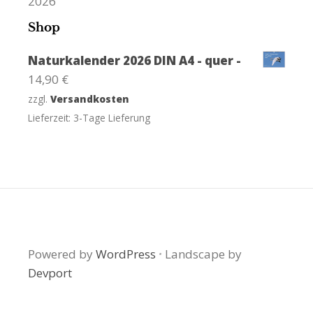
2026
Shop
Naturkalender 2026 DIN A4 - quer -
14,90
€
zzgl.
Versandkosten
Lieferzeit:
3-Tage Lieferung
Powered by
WordPress
·
Landscape by
Devport