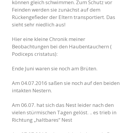
können gleich schwimmen. Zum Schutz vor
Feinden werden sie zunächst auf dem
Rückengefieder der Eltern transportiert. Das
sieht sehr niedlich aus!
Hier eine kleine Chronik meiner
Beobachtungen bei den Haubentauchern (
Podiceps cristatus):
Ende Juni waren sie noch am Brüten.
Am 04.07.2016 saßen sie noch auf den beiden
intakten Nestern.
Am 06.07. hat sich das Nest leider nach den
vielen stürmischen Tagen gelöst. .. es trieb in
Richtung „haltbares“ Nest