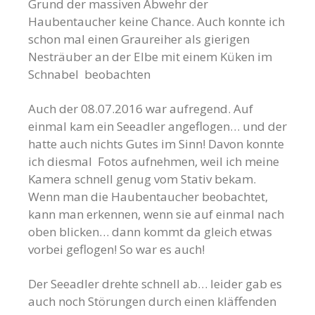
Grund der massiven Abwehr der
Haubentaucher keine Chance. Auch konnte ich
schon mal einen Graureiher als gierigen
Nesträuber an der Elbe mit einem Küken im
Schnabel beobachten
Auch der 08.07.2016 war aufregend. Auf
einmal kam ein Seeadler angeflogen… und der
hatte auch nichts Gutes im Sinn! Davon konnte
ich diesmal Fotos aufnehmen, weil ich meine
Kamera schnell genug vom Stativ bekam.
Wenn man die Haubentaucher beobachtet,
kann man erkennen, wenn sie auf einmal nach
oben blicken… dann kommt da gleich etwas
vorbei geflogen! So war es auch!
Der Seeadler drehte schnell ab… leider gab es
auch noch Störungen durch einen kläffenden