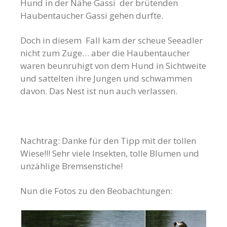
Hund in der Nähe Gassi der brütenden
Haubentaucher Gassi gehen durfte.
Doch in diesem Fall kam der scheue Seeadler
nicht zum Zuge… aber die Haubentaucher
waren beunruhigt von dem Hund in Sichtweite
und sattelten ihre Jungen und schwammen
davon. Das Nest ist nun auch verlassen.
Nachtrag: Danke für den Tipp mit der tollen
Wiese!!! Sehr viele Insekten, tolle Blumen und
unzählige Bremsenstiche!
Nun die Fotos zu den Beobachtungen: