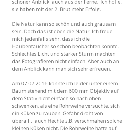
schöner Anblick, auch aus der Ferne. Ich hoffe,
sie haben mit der 2. Brut mehr Erfolg.
Die Natur kann so schön und auch grausam
sein. Doch das ist eben die Natur. Ich freue
mich jedenfalls sehr, dass ich die
Haubentaucher so schön beobachten konnte.
Schlechtes Licht und starker Sturm machten
das Fotografieren nicht einfach. Aber auch an
dem Anblick kann man sich sehr erfreuen.
Am 07.07.2016 konnte ich leider unter einem
Baum stehend mit dem 600 mm Objektiv auf
dem Stativ nicht einfach so nach oben
schwenken, als eine Rohrweihe versuchte, sich
ein Küken zu rauben. Gefahr droht von
überall… auch Hechte z.B. verschmähen solche
kleinen Küken nicht. Die Rohrweihe hatte auf