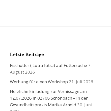
Letzte Beiträge
Fischotter ( Lutra lutra) auf Futtersuche
7.
August 2026
Werbung für einen Workshop
21. Juli 2026
Herzliche Einladung zur Vernissage am
12.07.2026 in 02708 Schönbach – in der
Gesundheitspraxis Marika Arnold
30. Juni