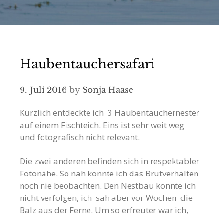
Haubentauchersafari
9. Juli 2016
by
Sonja Haase
Kürzlich entdeckte ich 3 Haubentauchernester
auf einem Fischteich. Eins ist sehr weit weg
und fotografisch nicht relevant.
Die zwei anderen befinden sich in respektabler
Fotonähe. So nah konnte ich das Brutverhalten
noch nie beobachten. Den Nestbau konnte ich
nicht verfolgen, ich sah aber vor Wochen die
Balz aus der Ferne. Um so erfreuter war ich,