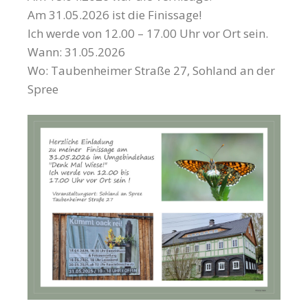
Am 31.05.2026 ist die Finissage!
Ich werde von 12.00 – 17.00 Uhr vor Ort sein.
Wann: 31.05.2026
Wo: Taubenheimer Straße 27, Sohland an der
Spree