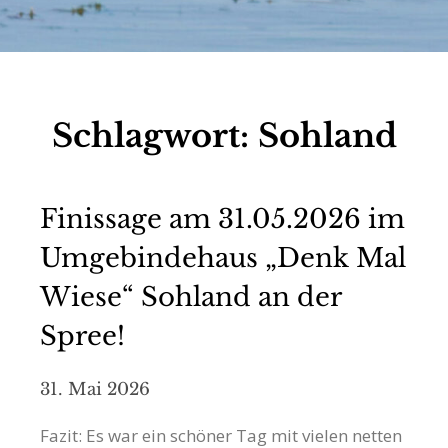
Schlagwort:
Sohland
Finissage am 31.05.2026 im
Umgebindehaus „Denk Mal
Wiese“ Sohland an der
Spree!
31. Mai 2026
Fazit: Es war ein schöner Tag mit vielen netten