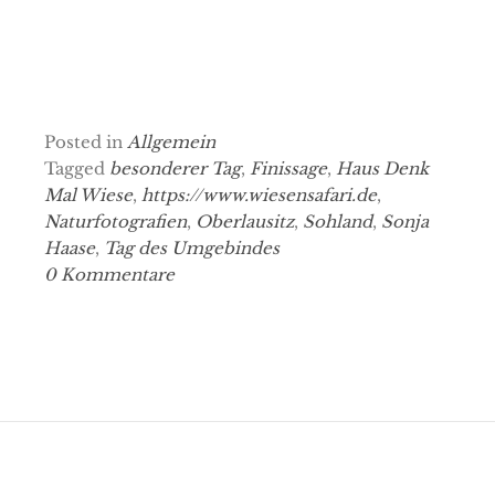
Posted in
Allgemein
Tagged
besonderer Tag
,
Finissage
,
Haus Denk
Mal Wiese
,
https://www.wiesensafari.de
,
Naturfotografien
,
Oberlausitz
,
Sohland
,
Sonja
Haase
,
Tag des Umgebindes
0 Kommentare