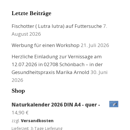
Letzte Beiträge
Fischotter ( Lutra lutra) auf Futtersuche
7.
August 2026
Werbung für einen Workshop
21. Juli 2026
Herzliche Einladung zur Vernissage am
12.07.2026 in 02708 Schönbach – in der
Gesundheitspraxis Marika Arnold
30. Juni
2026
Shop
Naturkalender 2026 DIN A4 - quer -
14,90
€
zzgl.
Versandkosten
Lieferzeit:
3-Tage Lieferung