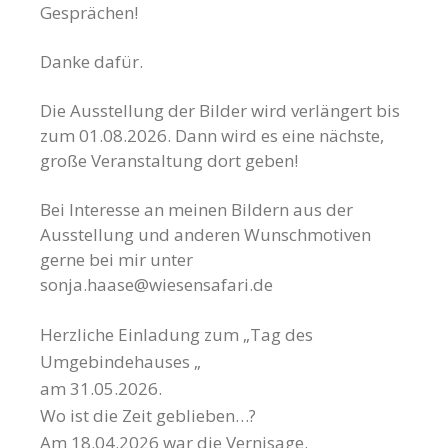
Gesprächen!
Danke dafür.
Die Ausstellung der Bilder wird verlängert bis
zum 01.08.2026. Dann wird es eine nächste,
große Veranstaltung dort geben!
Bei Interesse an meinen Bildern aus der
Ausstellung und anderen Wunschmotiven
gerne bei mir unter
sonja.haase@wiesensafari.de
Herzliche Einladung zum „Tag des
Umgebindehauses „
am 31.05.2026.
Wo ist die Zeit geblieben…?
Am 18.04.2026 war die Vernisage.