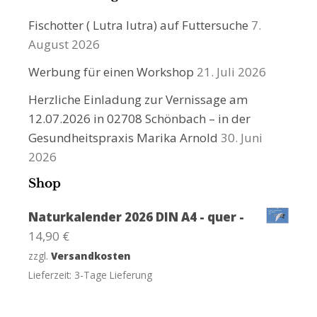
Fischotter ( Lutra lutra) auf Futtersuche
7.
August 2026
Werbung für einen Workshop
21. Juli 2026
Herzliche Einladung zur Vernissage am
12.07.2026 in 02708 Schönbach – in der
Gesundheitspraxis Marika Arnold
30. Juni
2026
Shop
Naturkalender 2026 DIN A4 - quer -
14,90
€
zzgl.
Versandkosten
Lieferzeit:
3-Tage Lieferung