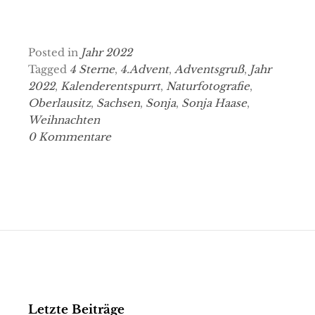
Posted in
Jahr 2022
Tagged
4 Sterne
,
4.Advent
,
Adventsgruß
,
Jahr
2022
,
Kalenderentspurrt
,
Naturfotografie
,
Oberlausitz
,
Sachsen
,
Sonja
,
Sonja Haase
,
Weihnachten
0 Kommentare
Letzte Beiträge