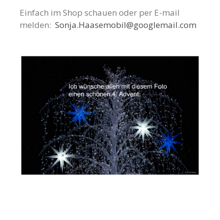
Einfach im Shop schauen oder per E-mail
melden:
Sonja.Haasemobil@googlemail.com