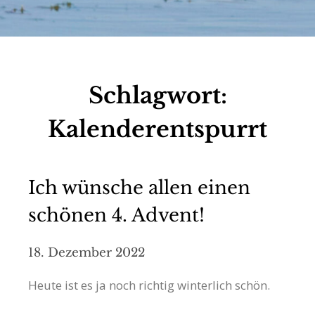
Schlagwort:
Kalenderentspurrt
Ich wünsche allen einen
schönen 4. Advent!
18. Dezember 2022
Heute ist es ja noch richtig winterlich schön.