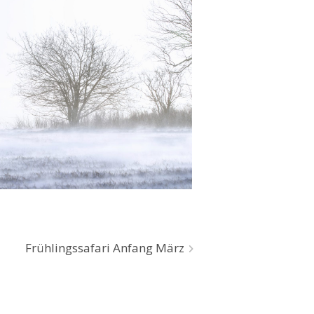
Frühlingssafari Anfang März