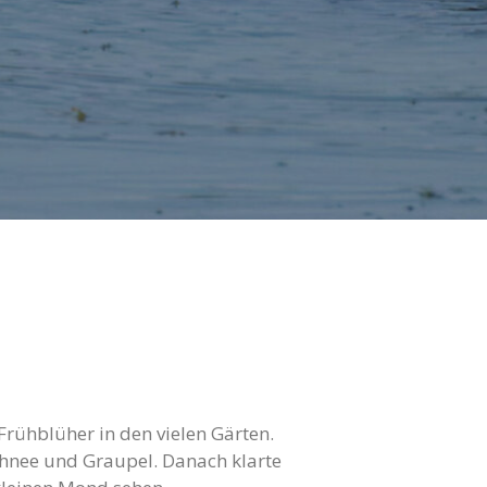
rühblüher in den vielen Gärten.
chnee und Graupel. Danach klarte