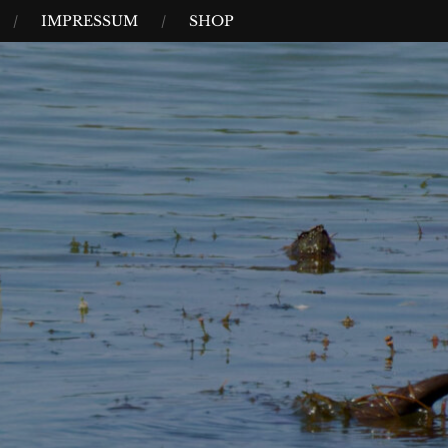
IMPRESSUM
SHOP