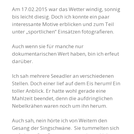
Am 17.02.2015 war das Wetter windig, sonnig
bis leicht diesig. Doch ich konnte ein paar
interessante Motive erblicken und zum Teil
unter „sportlichen“ Einsätzen fotografieren.
Auch wenn sie für manche nur
dokumentarischen Wert haben, bin ich erfeut
darüber.
Ich sah mehrere Seeadler an verschiedenen
Stellen. Doch einer lief auf dem Eis herum! Ein
toller Anblick. Er hatte wohl gerade eine
Mahlzeit beendet, denn die aufdringlichen
Nebelkrähen waren noch um ihn herum.
Auch sah, nein hörte ich von Weitem den
Gesang der Singschwäne. Sie tummelten sich