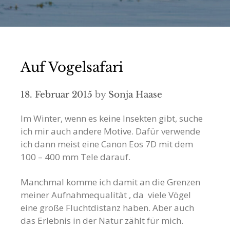
Auf Vogelsafari
18. Februar 2015
by
Sonja Haase
Im Winter, wenn es keine Insekten gibt, suche
ich mir auch andere Motive. Dafür verwende
ich dann meist eine Canon Eos 7D mit dem
100 – 400 mm Tele darauf.
Manchmal komme ich damit an die Grenzen
meiner Aufnahmequalität , da viele Vögel
eine große Fluchtdistanz haben. Aber auch
das Erlebnis in der Natur zählt für mich.