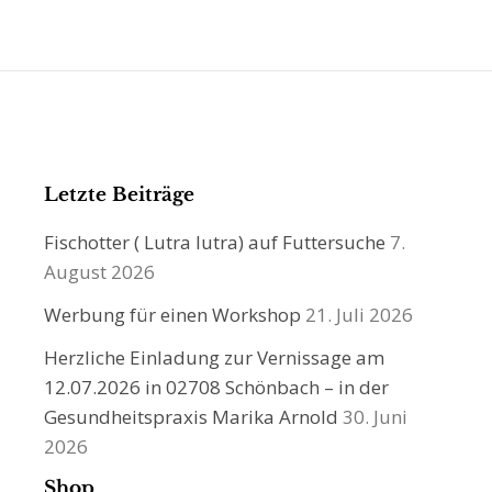
Letzte Beiträge
Fischotter ( Lutra lutra) auf Futtersuche
7.
August 2026
Werbung für einen Workshop
21. Juli 2026
Herzliche Einladung zur Vernissage am
12.07.2026 in 02708 Schönbach – in der
Gesundheitspraxis Marika Arnold
30. Juni
2026
Shop