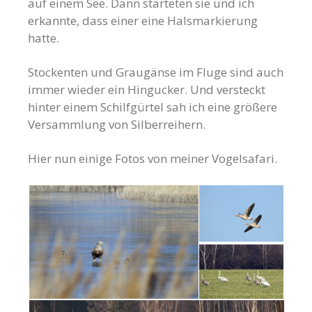
auf einem See. Dann starteten sie und ich
erkannte, dass einer eine Halsmarkierung
hatte.
Stockenten und Graugänse im Fluge sind auch
immer wieder ein Hingucker. Und versteckt
hinter einem Schilfgürtel sah ich eine größere
Versammlung von Silberreihern.
Hier nun einige Fotos von meiner Vogelsafari.