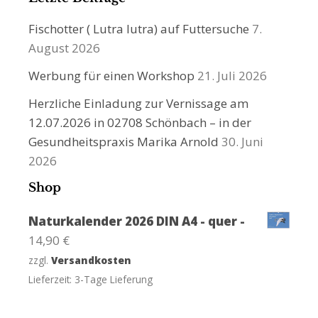
Fischotter ( Lutra lutra) auf Futtersuche
7.
August 2026
Werbung für einen Workshop
21. Juli 2026
Herzliche Einladung zur Vernissage am
12.07.2026 in 02708 Schönbach – in der
Gesundheitspraxis Marika Arnold
30. Juni
2026
Shop
Naturkalender 2026 DIN A4 - quer -
14,90
€
zzgl.
Versandkosten
Lieferzeit:
3-Tage Lieferung