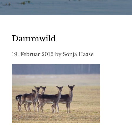
Dammwild
19. Februar 2016
by
Sonja Haase